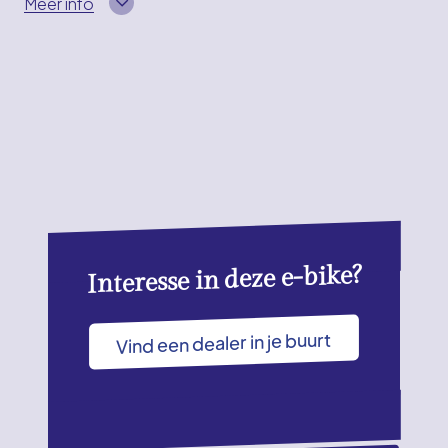
Meer info
Interesse in deze e-bike?
Vind een dealer in je buurt