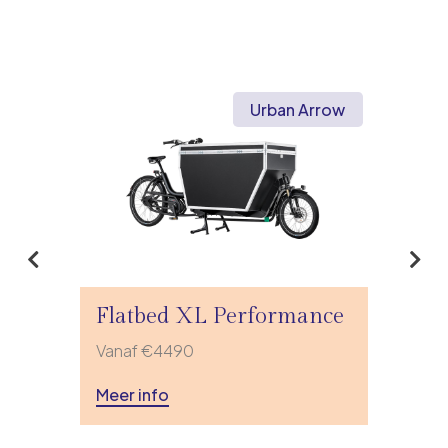
Urban Arrow
Flatbed XL Performance
Vanaf €4490
Meer info