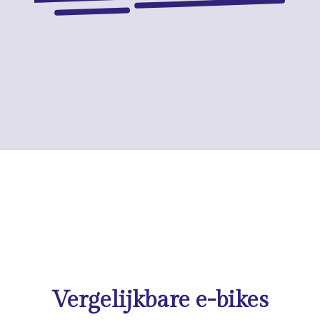
Vergelijkbare e-bikes