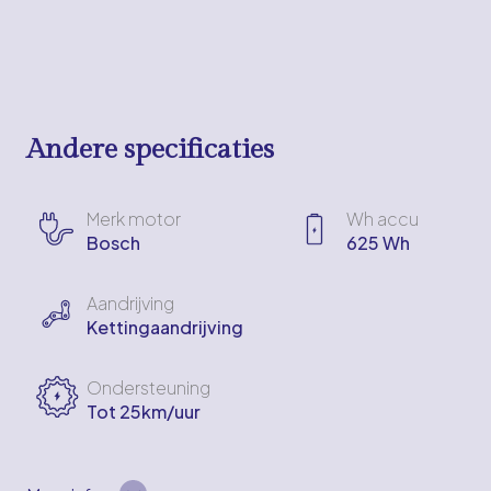
Andere specificaties
Merk motor
Wh accu
Bosch
625 Wh
Aandrijving
Kettingaandrijving
Ondersteuning
Tot 25km/uur