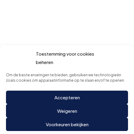
Toestemming voor cookies
beheren
Om de beste ervaringen te bieden, gebruiken we technologieën
zoals cookies om apparaatinformatie op te slaan en/of te openen.
Accepteren
Weigeren
Voorkeuren bekijken