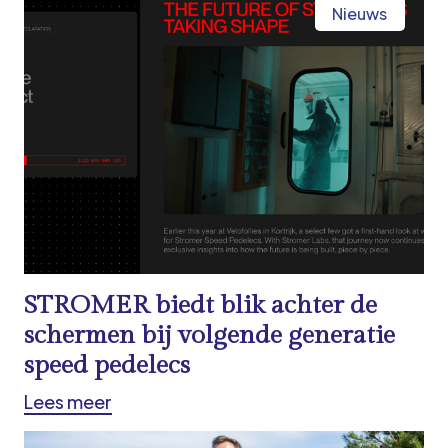
Nieuws
STROMER biedt blik achter de
schermen bij volgende generatie
speed pedelecs
Lees meer