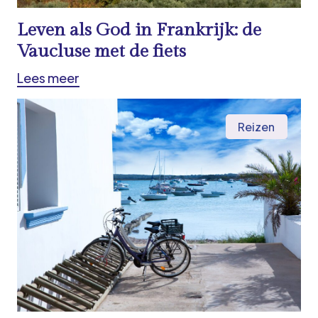
Leven als God in Frankrijk: de
Vaucluse met de fiets
Lees meer
Reizen