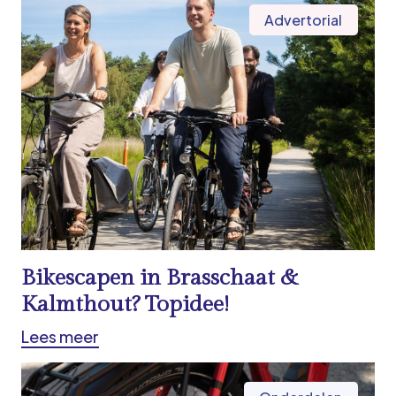
Advertorial
Bikescapen in Brasschaat &
Kalmthout? Topidee!
Lees meer