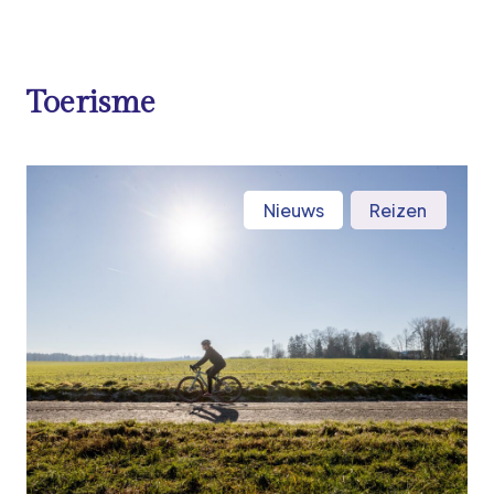
Toerisme
Nieuws
Reizen