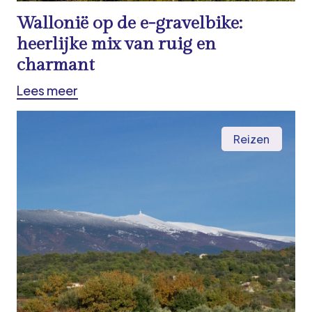
Wallonië op de e-gravelbike:
heerlijke mix van ruig en
charmant
Lees meer
Reizen