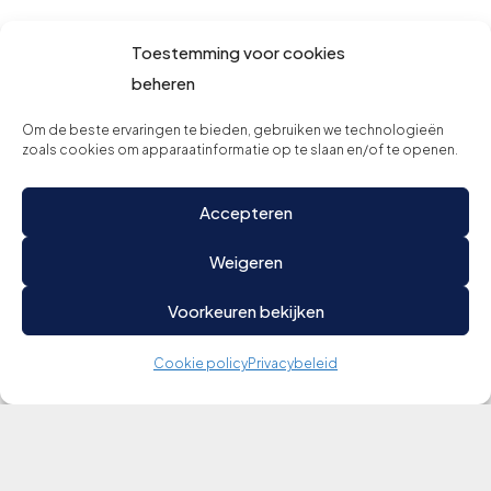
Toestemming voor cookies
beheren
Om de beste ervaringen te bieden, gebruiken we technologieën
zoals cookies om apparaatinformatie op te slaan en/of te openen.
Accepteren
Weigeren
Voorkeuren bekijken
Cookie policy
Privacybeleid