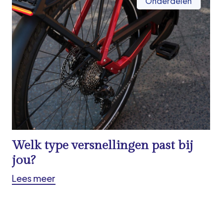
Onderdelen
Welk type versnellingen past bij
jou?
Lees meer