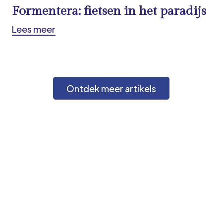
Formentera: fietsen in het paradijs
Lees meer
Ontdek meer artikels