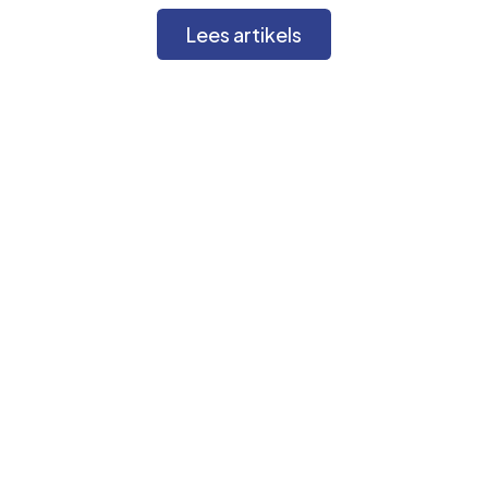
Lees artikels