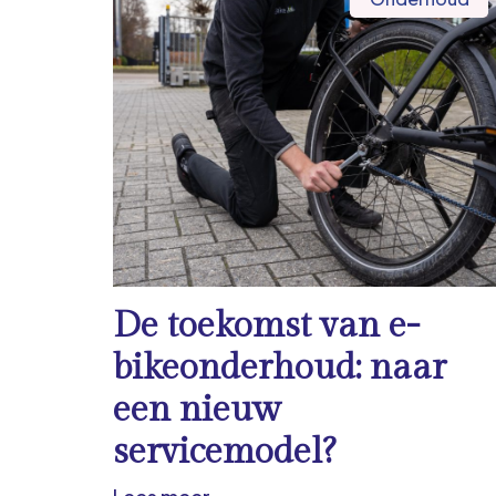
De toekomst van e-
bikeonderhoud: naar
een nieuw
servicemodel?