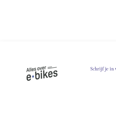
Schrijf je i