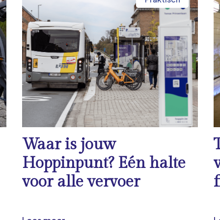
Waar is jouw
Hoppinpunt? Eén halte
voor alle vervoer