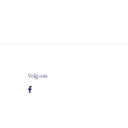
Volg ons