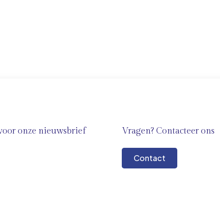
n voor onze nieuwsbrief
Vragen? Contacteer ons
Contact