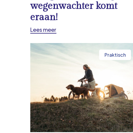
wegenwachter komt
eraan!
Lees meer
Praktisch