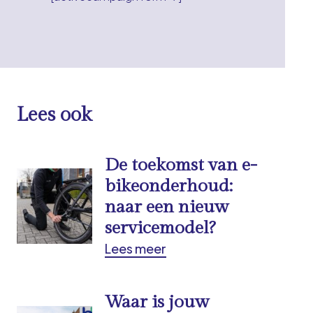
Lees ook
De toekomst van e-
bikeonderhoud:
naar een nieuw
servicemodel?
Lees meer
Waar is jouw