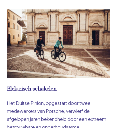
Elektrisch schakelen
Het Duitse Pinion, opgestart door twee
medewerkers van Porsche, verwierf de
afgelopen jaren bekendheid door een extreem
betrouwbare en onderhoudsarme