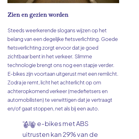
Zien en gezien worden
Steeds weerkerende slogans wijzen op het
belang van een degelijke fietsverlichting. Goede
fietsverlichting zorgt ervoor dat je goed
zichtbaar bent in het verkeer. Slimme
technologie brengt ons nog een stapje verder.
E-bikes zijn voortaan uitgerust met een remlicht.
Zodra je remt, licht het achterlicht op om
achteropkomend verkeer (medefietsers en
automobilisten) te verwittigen dat je vertraagt
en/of gaat stoppen, net als bij een auto.
“Alle e-bikes met ABS
uitrusten kan 29% van de