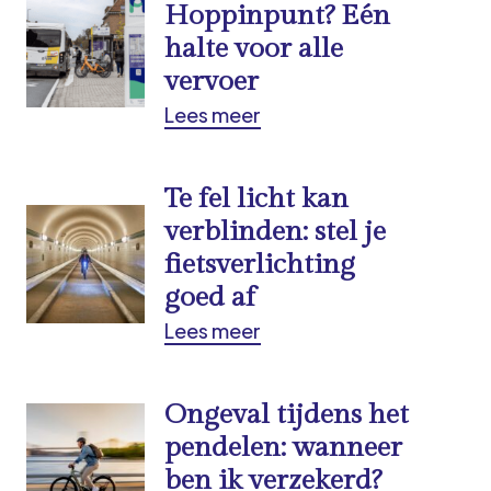
Hoppinpunt? Eén
halte voor alle
vervoer
Lees meer
Te fel licht kan
verblinden: stel je
fietsverlichting
goed af
Lees meer
Ongeval tijdens het
pendelen: wanneer
ben ik verzekerd?