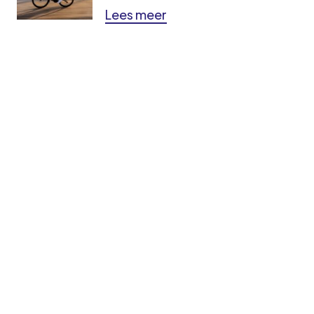
Lees meer