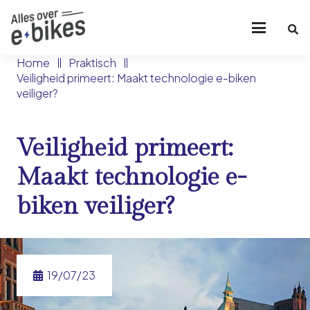
Home
Praktisch
Veiligheid primeert: Maakt technologie e-biken
veiliger?
Veiligheid primeert:
Maakt technologie e-
biken veiliger?
19/07/23