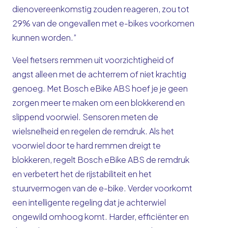
dienovereenkomstig zouden reageren, zou tot
29% van de ongevallen met e-bikes voorkomen
kunnen worden.”
Veel fietsers remmen uit voorzichtigheid of
angst alleen met de achterrem of niet krachtig
genoeg. Met Bosch eBike ABS hoef je je geen
zorgen meer te maken om een blokkerend en
slippend voorwiel. Sensoren meten de
wielsnelheid en regelen de remdruk. Als het
voorwiel door te hard remmen dreigt te
blokkeren, regelt Bosch eBike ABS de remdruk
en verbetert het de rijstabiliteit en het
stuurvermogen van de e-bike. Verder voorkomt
een intelligente regeling dat je achterwiel
ongewild omhoog komt. Harder, efficiënter en