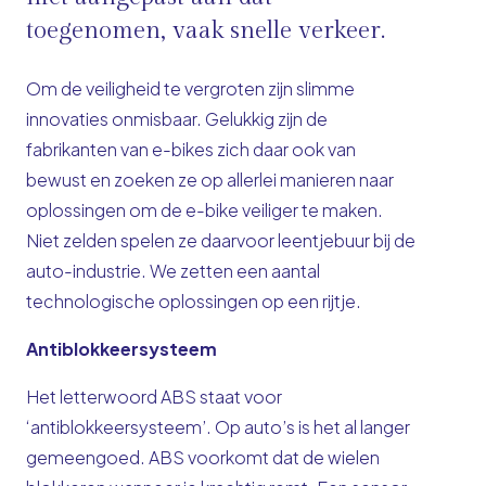
toegenomen, vaak snelle verkeer.
Om de veiligheid te vergroten zijn slimme
innovaties onmisbaar. Gelukkig zijn de
fabrikanten van e-bikes zich daar ook van
bewust en zoeken ze op allerlei manieren naar
oplossingen om de e-bike veiliger te maken.
Niet zelden spelen ze daarvoor leentjebuur bij de
auto-industrie. We zetten een aantal
technologische oplossingen op een rijtje.
Antiblokkeersysteem
Het letterwoord ABS staat voor
‘antiblokkeersysteem’. Op auto’s is het al langer
gemeengoed. ABS voorkomt dat de wielen