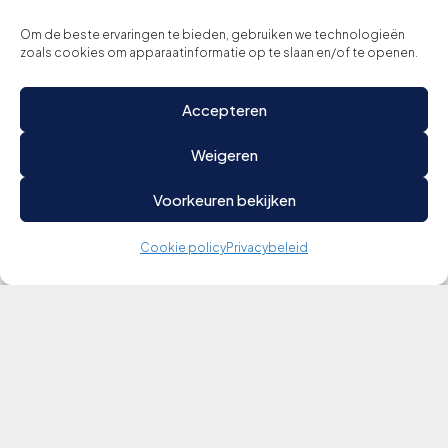
Om de beste ervaringen te bieden, gebruiken we technologieën
zoals cookies om apparaatinformatie op te slaan en/of te openen.
Accepteren
Weigeren
Voorkeuren bekijken
Cookie policy
Privacybeleid