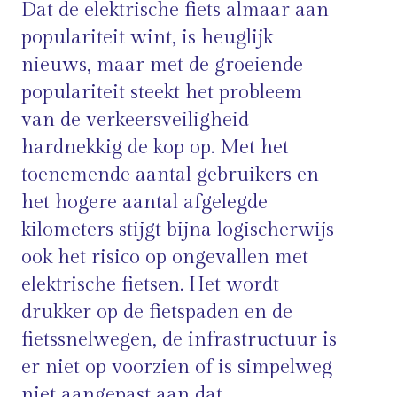
Dat de elektrische fiets almaar aan
populariteit wint, is heuglijk
nieuws, maar met de groeiende
populariteit steekt het probleem
van de verkeersveiligheid
hardnekkig de kop op. Met het
toenemende aantal gebruikers en
het hogere aantal afgelegde
kilometers stijgt bijna logischerwijs
ook het risico op ongevallen met
elektrische fietsen. Het wordt
drukker op de fietspaden en de
fietssnelwegen, de infrastructuur is
er niet op voorzien of is simpelweg
niet aangepast aan dat