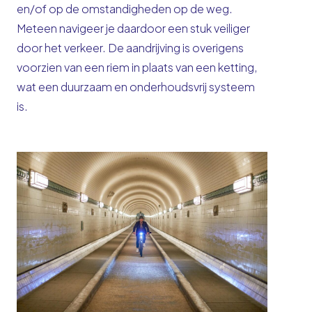
en/of op de omstandigheden op de weg.
Meteen navigeer je daardoor een stuk veiliger
door het verkeer. De aandrijving is overigens
voorzien van een riem in plaats van een ketting,
wat een duurzaam en onderhoudsvrij systeem
is.