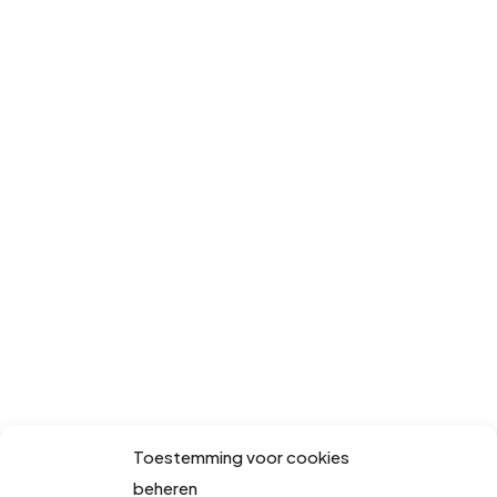
Toestemming voor cookies
beheren