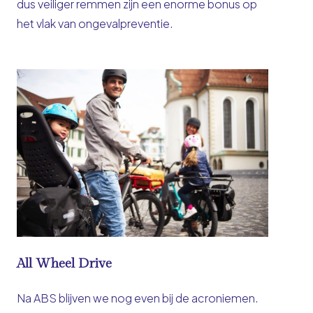
dus veiliger remmen zijn een enorme bonus op
het vlak van ongevalpreventie.
All Wheel Drive
Na ABS blijven we nog even bij de acroniemen.