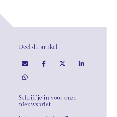
Deel dit artikel
Schrijf je in voor onze
nieuwsbrief