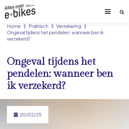
Home
Praktisch
Verzekering
Ongeval tijdens het pendelen: wanneer ben ik
verzekerd?
Ongeval tijdens het
pendelen: wanneer ben
ik verzekerd?
20/02/25