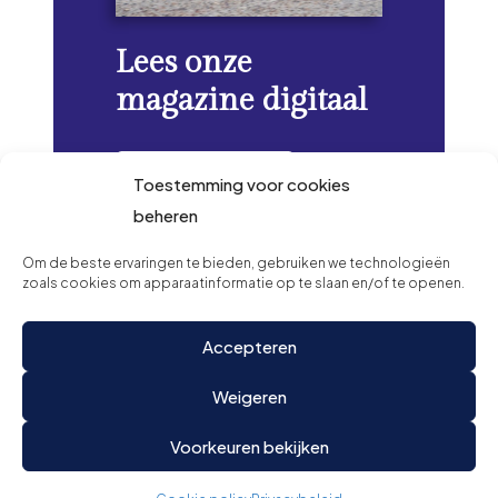
Lees onze
magazine digitaal
Verder lezen
Toestemming voor cookies
beheren
Om de beste ervaringen te bieden, gebruiken we technologieën
zoals cookies om apparaatinformatie op te slaan en/of te openen.
Accepteren
Weigeren
Voorkeuren bekijken