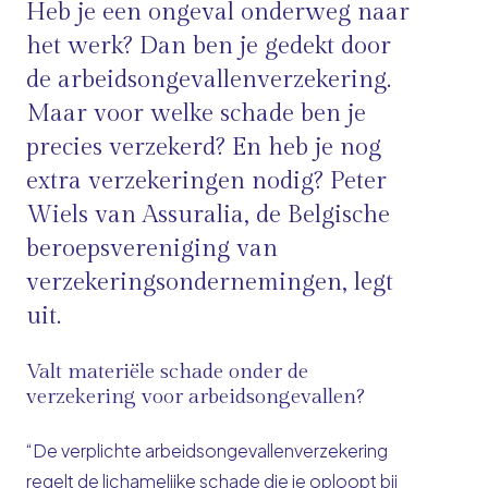
Heb je een ongeval onderweg naar
het werk? Dan ben je gedekt door
de arbeidsongevallenverzekering.
Maar voor welke schade ben je
precies verzekerd? En heb je nog
extra verzekeringen nodig? Peter
Wiels van Assuralia, de Belgische
beroepsvereniging van
verzekeringsondernemingen, legt
uit.
Valt materiële schade onder de
verzekering voor arbeidsongevallen?
“De verplichte arbeidsongevallenverzekering
regelt de lichamelijke schade die je oploopt bij