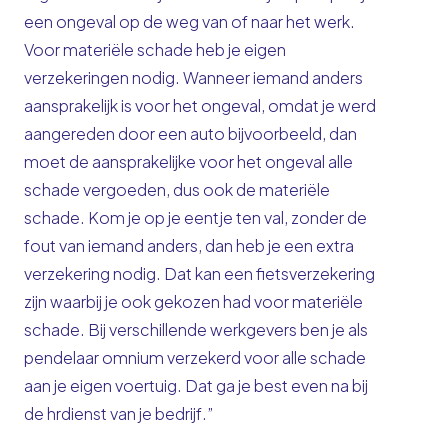
een ongeval op de weg van of naar het werk.
Voor materiële schade heb je eigen
verzekeringen nodig. Wanneer iemand anders
aansprakelijk is voor het ongeval, omdat je werd
aangereden door een auto bijvoorbeeld, dan
moet de aansprakelijke voor het ongeval alle
schade vergoeden, dus ook de materiële
schade. Kom je op je eentje ten val, zonder de
fout van iemand anders, dan heb je een extra
verzekering nodig. Dat kan een fietsverzekering
zijn waarbij je ook gekozen had voor materiële
schade. Bij verschillende werkgevers ben je als
pendelaar omnium verzekerd voor alle schade
aan je eigen voertuig. Dat ga je best even na bij
de hrdienst van je bedrijf.”