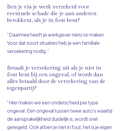
Ben je via je werk verzekerd voor
eventuele schade die je aan anderen
berokkent, als je in fout bent?
“Daarmee heeft je werkgever niets te maken.
Voor dat soort situaties heb je een familiale
verzekering nodig.”
Betaalt je verzekering uit als je niet in
fout bent bij een ongeval, of wordt dan
alles betaald door de verzekering van de
tegenpartij?
“Hier maken we een onderscheid per type
ongeval. Een ongeval tussen twee auto’s waarbij
de aansprakelijkheid duidelijk is, wordt snel
geregeld. Ook al ben je niet in fout, het is je eigen