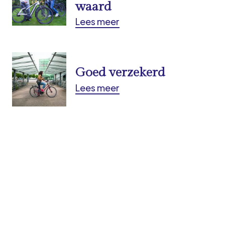
waard
Lees meer
Goed verzekerd
Lees meer