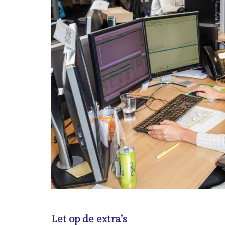
Let op de extra’s