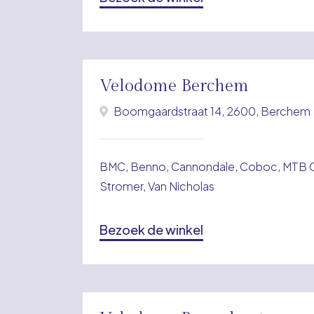
Velodome Berchem
Boomgaardstraat 14, 2600, Berchem
BMC, Benno, Cannondale, Coboc, MTB Cy
Stromer, Van Nicholas
Bezoek de winkel