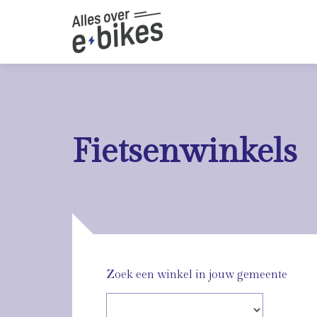
Fietsenwinkels
Zoek een winkel in jouw gemeente