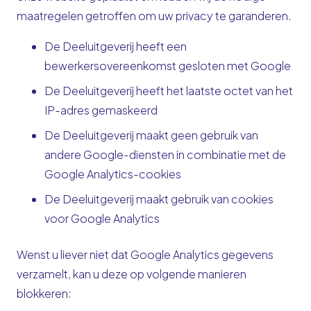
maatregelen getroffen om uw privacy te garanderen.
De Deeluitgeverij heeft een
bewerkersovereenkomst gesloten met Google
De Deeluitgeverij heeft het laatste octet van het
IP-adres gemaskeerd
De Deeluitgeverij maakt geen gebruik van
andere Google-diensten in combinatie met de
Google Analytics-cookies
De Deeluitgeverij maakt gebruik van cookies
voor Google Analytics
Wenst u liever niet dat Google Analytics gegevens
verzamelt, kan u deze op volgende manieren
blokkeren: