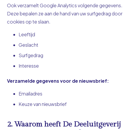
Ook verzamelt Google Analytics volgende gegevens.
Deze bepalen ze aan de hand van uw surfgedrag door
cookies op te slaan.
Leeftijd
Geslacht
Surfgedrag
Interesse
Verzamelde gegevens voor de nieuwsbrief:
Emailadres
Keuze van nieuwsbrief
2. Waarom heeft De Deeluitgeverij