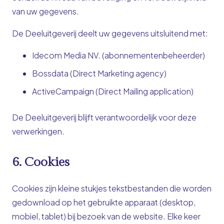
van uw gegevens.
De Deeluitgeverij deelt uw gegevens uitsluitend met:
Idecom Media NV. (abonnementenbeheerder)
Bossdata (Direct Marketing agency)
ActiveCampaign (Direct Mailing application)
De Deeluitgeverij blijft verantwoordelijk voor deze
verwerkingen.
6. Cookies
Cookies zijn kleine stukjes tekstbestanden die worden
gedownload op het gebruikte apparaat (desktop,
mobiel, tablet) bij bezoek van de website. Elke keer