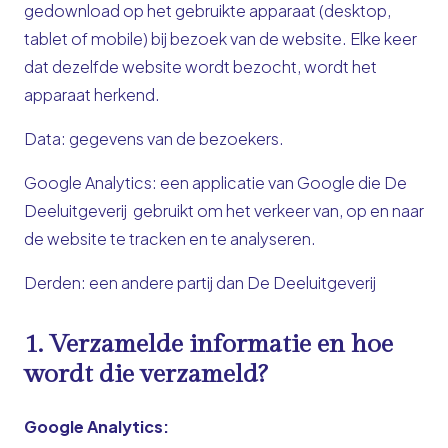
gedownload op het gebruikte apparaat (desktop,
tablet of mobile) bij bezoek van de website. Elke keer
dat dezelfde website wordt bezocht, wordt het
apparaat herkend.
Data
: gegevens van de bezoekers.
Google Analytics
: een applicatie van Google die De
Deeluitgeverij gebruikt om het verkeer van, op en naar
de website te tracken en te analyseren.
Derden
: een andere partij dan De Deeluitgeverij
1. Verzamelde informatie en hoe
wordt die verzameld?
Google Analytics: