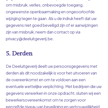
om misbruik, verlies, onbevoegde toegang,
ongewenste openbaarmaking en ongeoorloofde
wijziging tegen te gaan. Als u de indruk heeft dat uw
gegevens niet goed beveiligd zijn of er aanwijzingen
zijn van misbruik, neem dan contact op via
privacy@deeluitgeverij.be.
5. Derden
De Deeluitgeverij deelt uw persoonsgegevens met
derden als dit noodzakelijk is voor het uitvoeren van
de overeenkomst en om te voldoen aan een
eventuele wettelijke verplichting. Met bedrijven die uw
gegevens verwerken in onze opdracht, sluiten wij een
bewerkersovereenkomst om te zorgen voor
eenzelfde niveau van beveiliging en vertrouwelijkheid