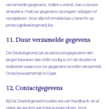
verzamelde gegevens. Indien u wenst, kan u via een
simpele e-mail uw gegevens opvragen, wijzigen of
verwijderen. Voor alle informatie kan u terecht op
privacy@deeluitgeverij.be.
11. Duur verzamelde gegevens
De Deeluitgeverij zal uw persoonsgegevens niet
langer bewaren dan strikt nodig is om de doelen te
realiseren waarvoor uw gegevens worden verzameld.
Onze bewaartermijn is 5 jaar.
12. Contactgegevens
Bij De Deeluitgeverij houden we van feedback, en al
zeker als we iets aan mee kunnen doen. Voor