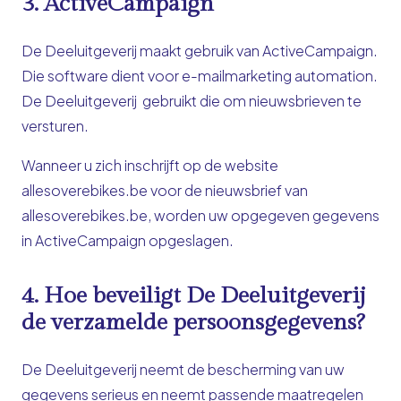
3. ActiveCampaign
De Deeluitgeverij maakt gebruik van ActiveCampaign.
Die software dient voor e-mailmarketing automation.
De Deeluitgeverij gebruikt die om nieuwsbrieven te
versturen.
Wanneer u zich inschrijft op de website
allesoverebikes.be voor de nieuwsbrief van
allesoverebikes.be, worden uw opgegeven gegevens
in ActiveCampaign opgeslagen.
4. Hoe beveiligt De Deeluitgeverij
de verzamelde persoonsgegevens?
De Deeluitgeverij neemt de bescherming van uw
gegevens serieus en neemt passende maatregelen