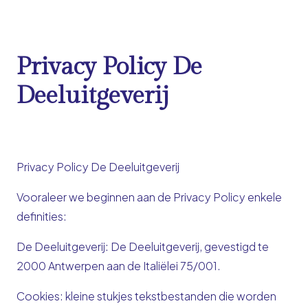
Privacy Policy De
Deeluitgeverij
Privacy Policy De Deeluitgeverij
Vooraleer we beginnen aan de Privacy Policy enkele
definities:
De Deeluitgeverij
: De Deeluitgeverij, gevestigd te
2000 Antwerpen aan de Italiëlei 75/001.
Cookies
: kleine stukjes tekstbestanden die worden