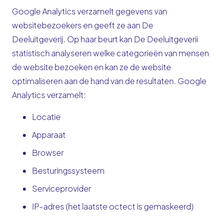
Google Analytics verzamelt gegevens van
websitebezoekers en geeft ze aan De
Deeluitgeverij. Op haar beurt kan De Deeluitgeverii
statistisch analyseren welke categorieën van mensen
de website bezoeken en kan ze de website
optimaliseren aan de hand van de resultaten. Google
Analytics verzamelt:
Locatie
Apparaat
Browser
Besturingssysteem
Serviceprovider
IP-adres (het laatste octect is gemaskeerd)