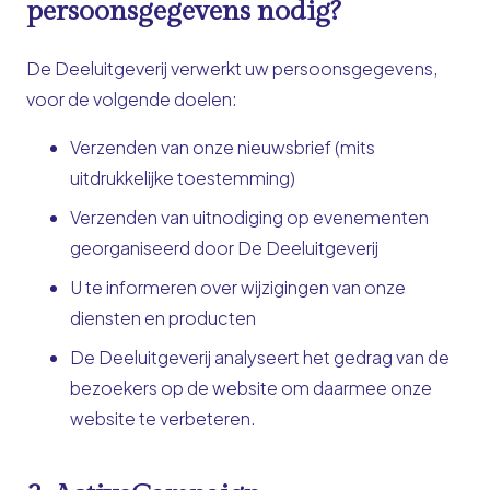
persoonsgegevens nodig?
De Deeluitgeverij verwerkt uw persoonsgegevens,
voor de volgende doelen:
Verzenden van onze nieuwsbrief (mits
uitdrukkelijke toestemming)
Verzenden van uitnodiging op evenementen
georganiseerd door De Deeluitgeverij
U te informeren over wijzigingen van onze
diensten en producten
De Deeluitgeverij analyseert het gedrag van de
bezoekers op de website om daarmee onze
website te verbeteren.