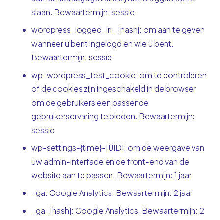
slaan. Bewaartermijn: sessie
wordpress_logged_in_ [hash]: om aan te geven
wanneer u bent ingelogd en wie u bent.
Bewaartermijn: sessie
wp-wordpress_test_cookie: om te controleren
of de cookies zijn ingeschakeld in de browser
om de gebruikers een passende
gebruikerservaring te bieden. Bewaartermijn:
sessie
wp-settings-{time}-[UID]: om de weergave van
uw admin-interface en de front-end van de
website aan te passen. Bewaartermijn: 1 jaar
_ga: Google Analytics. Bewaartermijn: 2 jaar
_ga_[hash]: Google Analytics. Bewaartermijn: 2