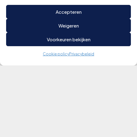
Accepteren
Weigeren
Voorkeuren bekijken
Cookie policy
Privacybeleid