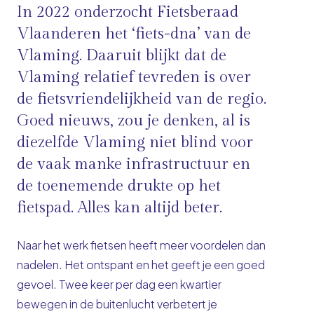
In 2022 onderzocht Fietsberaad
Vlaanderen het ‘fiets-dna’ van de
Vlaming. Daaruit blijkt dat de
Vlaming relatief tevreden is over
de fietsvriendelijkheid van de regio.
Goed nieuws, zou je denken, al is
diezelfde Vlaming niet blind voor
de vaak manke infrastructuur en
de toenemende drukte op het
fietspad. Alles kan altijd beter.
Naar het werk fietsen heeft meer voordelen dan
nadelen. Het ontspant en het geeft je een goed
gevoel. Twee keer per dag een kwartier
bewegen in de buitenlucht verbetert je