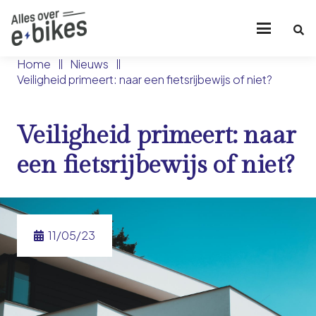
Home
Nieuws
Veiligheid primeert: naar een fietsrijbewijs of niet?
Veiligheid primeert: naar
een fietsrijbewijs of niet?
11/05/23