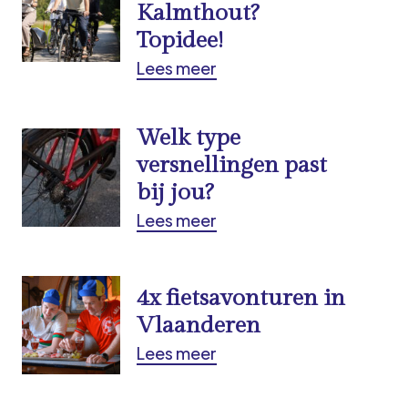
Kalmthout?
Topidee!
Lees meer
Welk type
versnellingen past
bij jou?
Lees meer
4x fietsavonturen in
Vlaanderen
Lees meer