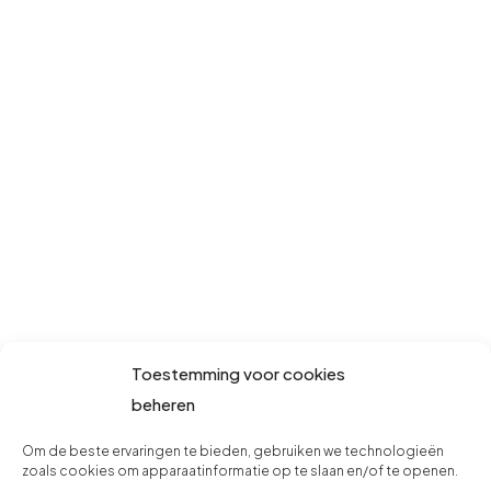
Toestemming voor cookies
beheren
Om de beste ervaringen te bieden, gebruiken we technologieën
zoals cookies om apparaatinformatie op te slaan en/of te openen.