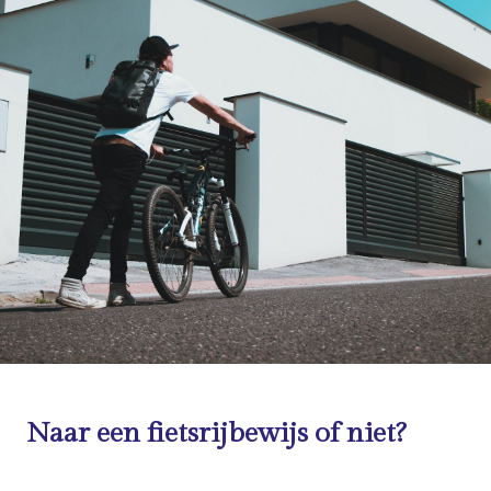
Naar een fietsrijbewijs of niet?