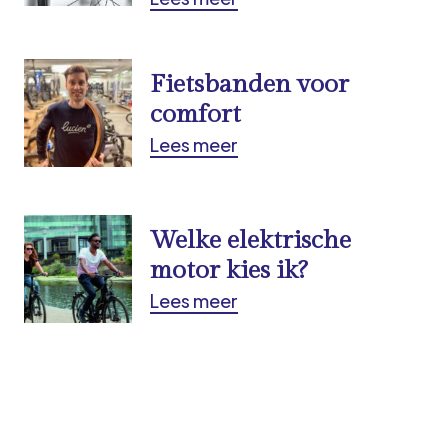
Fietsbanden voor
comfort
Lees meer
Welke elektrische
motor kies ik?
Lees meer