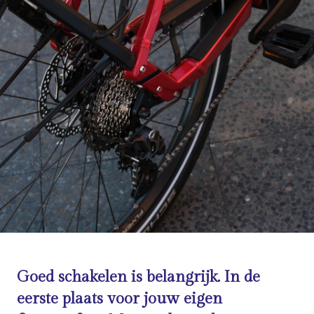
Goed schakelen is belangrijk. In de
eerste plaats voor jouw eigen