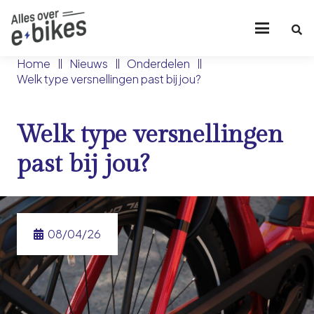
Home
Nieuws
Onderdelen
Welk type versnellingen past bij jou?
Welk type versnellingen
past bij jou?
08/04/26