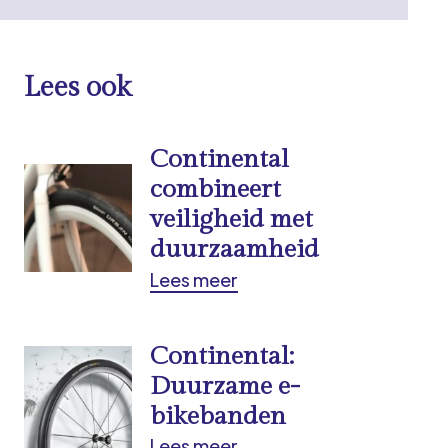
Lees ook
Continental
combineert
veiligheid met
duurzaamheid
Lees meer
Continental:
Duurzame e-
bikebanden
Lees meer