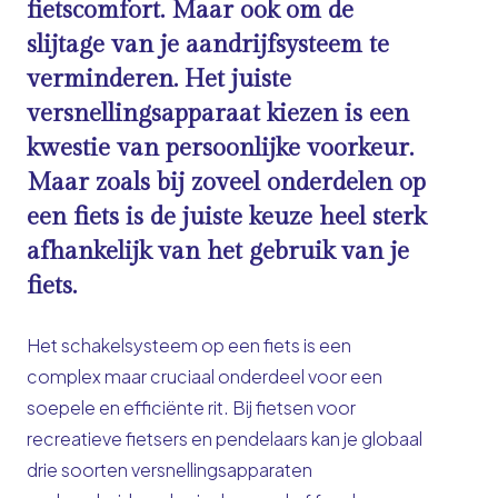
fietscomfort. Maar ook om de
slijtage van je aandrijfsysteem te
verminderen. Het juiste
versnellingsapparaat kiezen is een
kwestie van persoonlijke voorkeur.
Maar zoals bij zoveel onderdelen op
een fiets is de juiste keuze heel sterk
afhankelijk van het gebruik van je
fiets.
Het schakelsysteem op een fiets is een
complex maar cruciaal onderdeel voor een
soepele en efficiënte rit. Bij fietsen voor
recreatieve fietsers en pendelaars kan je globaal
drie soorten versnellingsapparaten