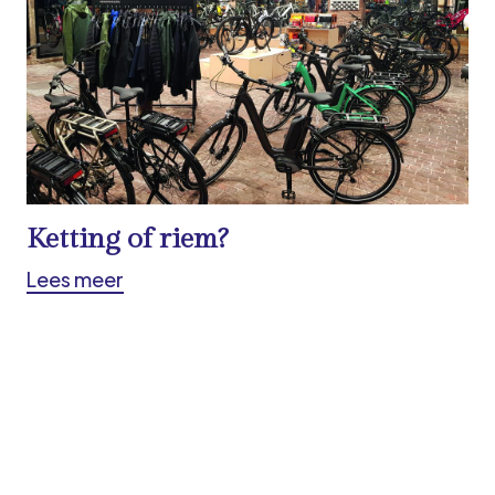
Ketting of riem?
Lees meer