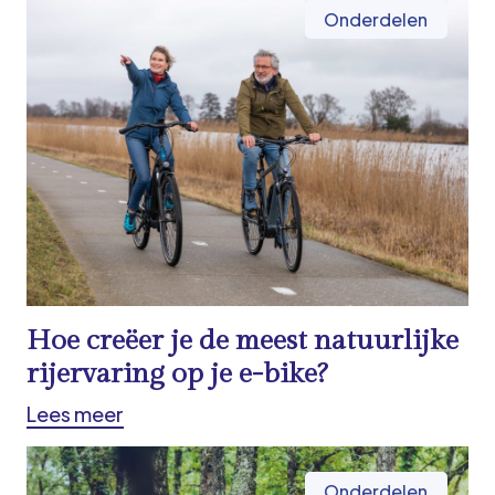
Onderdelen
Hoe creëer je de meest natuurlijke
rijervaring op je e-bike?
Lees meer
Onderdelen