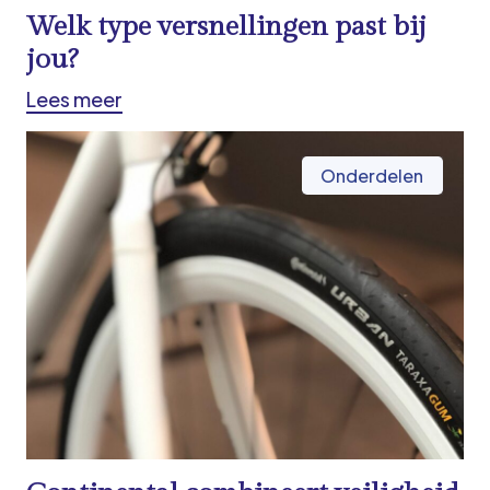
Welk type versnellingen past bij
jou?
Lees meer
Onderdelen