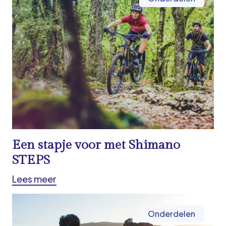
Een stapje voor met Shimano
STEPS
Lees meer
Onderdelen