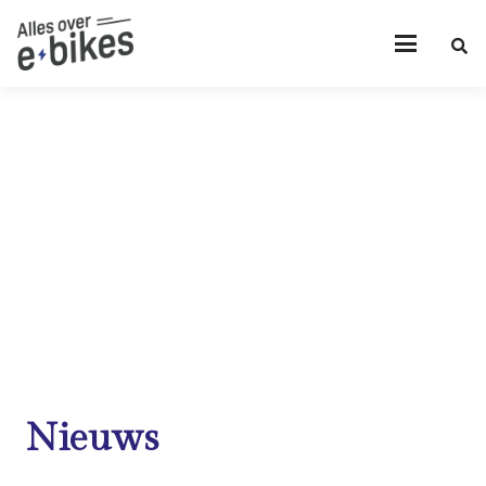
Nieuws