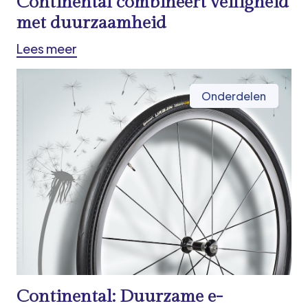
Continental combineert veiligheid
met duurzaamheid
Lees meer
Onderdelen
Continental: Duurzame e-