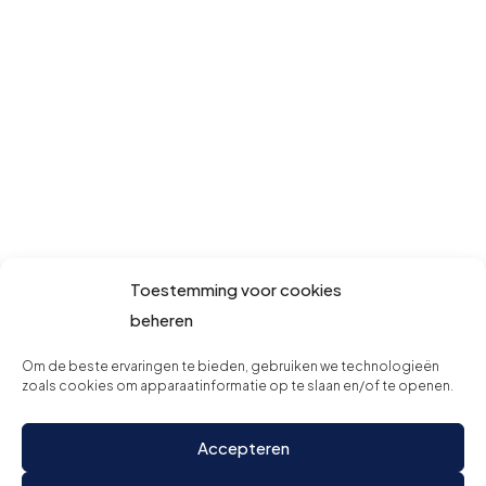
Toestemming voor cookies
beheren
Om de beste ervaringen te bieden, gebruiken we technologieën
zoals cookies om apparaatinformatie op te slaan en/of te openen.
Accepteren