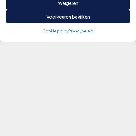
Weigeren
Voorkeuren bekijken
Cookie policy
Privacybeleid