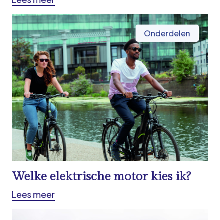
Onderdelen
Welke elektrische motor kies ik?
Lees meer