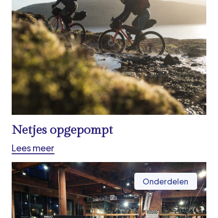
Netjes opgepompt
Lees meer
Onderdelen