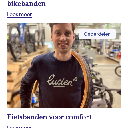
bikebanden
Lees meer
Onderdelen
Fietsbanden voor comfort
Lees meer