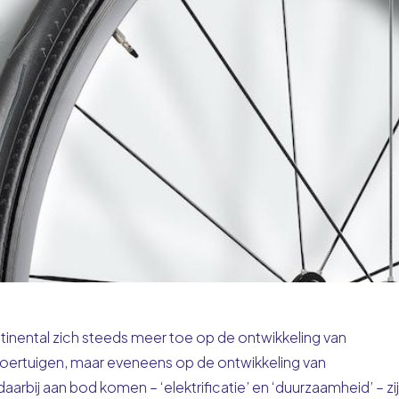
tinental zich steeds meer toe op de
ontwikkeling van
 voertuigen, maar eveneens op de ontwikkeling van
arbij aan bod komen – ‘elektrificatie’ en ‘duurzaamheid’ – zi