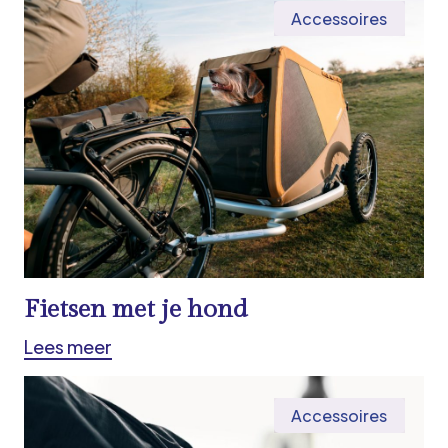
Accessoires
Fietsen met je hond
Lees meer
Accessoires