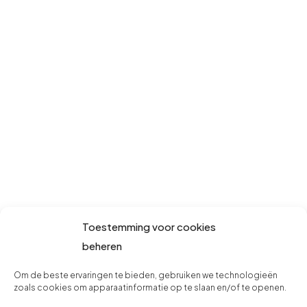
Toestemming voor cookies
beheren
Om de beste ervaringen te bieden, gebruiken we technologieën
zoals cookies om apparaatinformatie op te slaan en/of te openen.