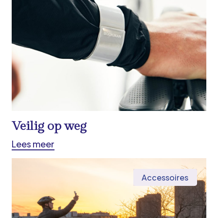
Veilig op weg
Lees meer
Accessoires