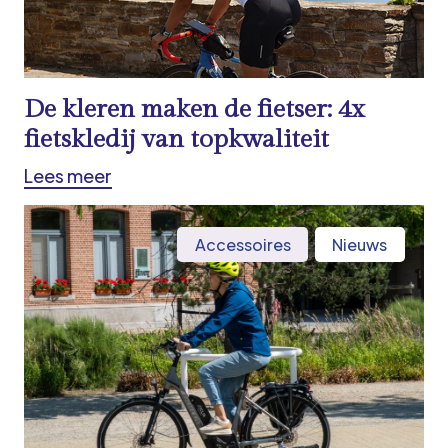
De kleren maken de fietser: 4x
fietskledij van topkwaliteit
Lees meer
Accessoires
Nieuws