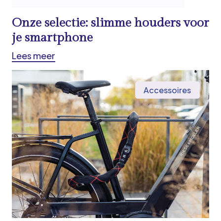
Onze selectie: slimme houders voor
je smartphone
Lees meer
Accessoires