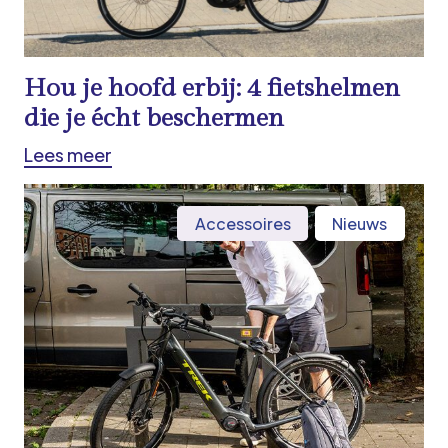
Hou je hoofd erbij: 4 fietshelmen
die je écht beschermen
Lees meer
Accessoires
Nieuws