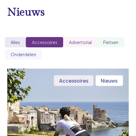
Nieuws
Alles
Accessoires
Advertorial
Fietsen
Onderdelen
Accessoires
Nieuws