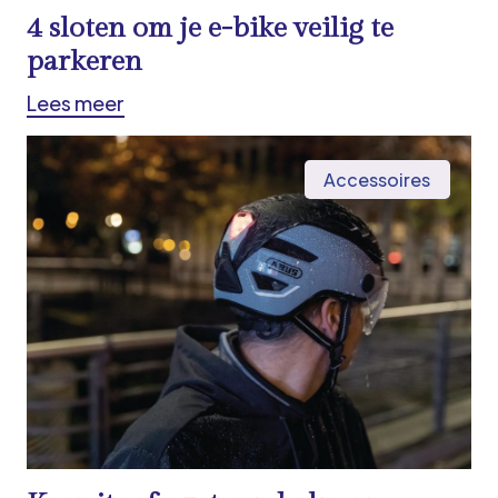
4 sloten om je e-bike veilig te
parkeren
Lees meer
Accessoires