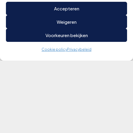
Accepteren
Weigeren
Voorkeuren bekijken
Cookie policy
Privacybeleid