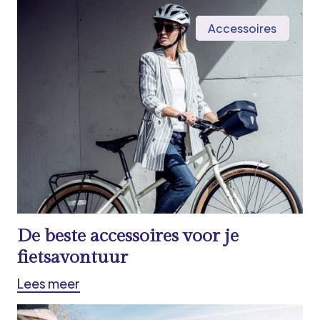
Accessoires
De beste accessoires voor je
fietsavontuur
Lees meer