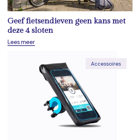
Geef fietsendieven geen kans met
deze 4 sloten
Lees meer
Accessoires