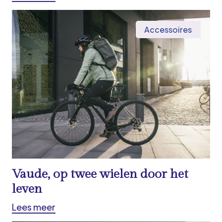
Accessoires
Vaude, op twee wielen door het
leven
Lees meer