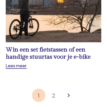
Win een set fietstassen of een
handige stuurtas voor je e-bike
Lees meer
1
2