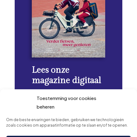
Lees onze
magazine digitaal
Toestemming voor cookies
Verder lezen
beheren
Om de beste ervaringen te bieden, gebruiken we technologieën
zoals cookies om apparaatinformatie op te slaan en/of te openen.