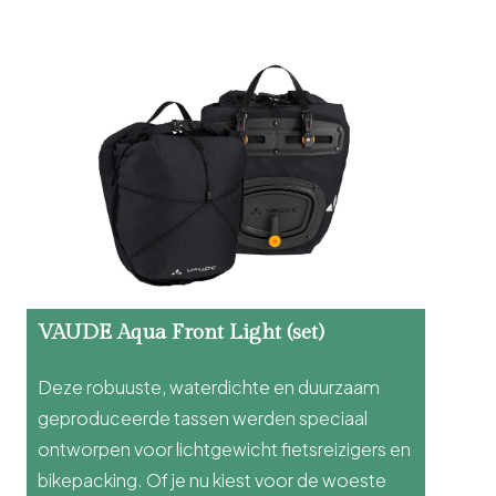
VAUDE Aqua Front Light (set)
Deze robuuste, waterdichte en duurzaam
geproduceerde tassen werden speciaal
ontworpen voor lichtgewicht fietsreizigers en
bikepacking. Of je nu kiest voor de woeste