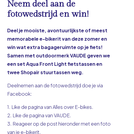
Neem deel aan de
fotowedstrijd en win!
Deel je mooiste, avontuurlijkste of meest
memorabele e-bikerit van deze zomer en
win wat extra bagageruimte op je fiets!
Samen met outdoormerk VAUDE geven we
een set Aqua Front Light fietstassen en
twee Shopair stuurtassen weg.
Deelnemen aan de fotowedstrijd doe je via
Facebook:
1. Like de pagina van
Alles over E-bikes.
2. Like de pagina van
VAUDE
.
3. Reageer op de post hieronder met een foto
van je e-bikerit.