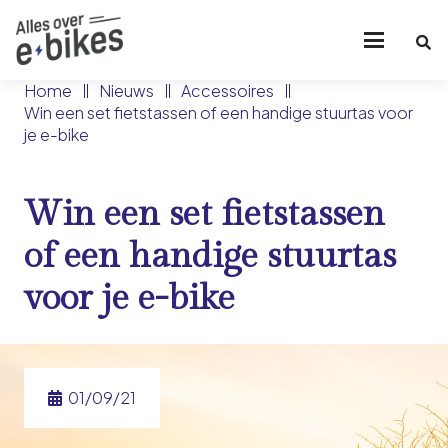
Home
Nieuws
Accessoires
Win een set fietstassen of een handige stuurtas voor
je e-bike
Win een set fietstassen
of een handige stuurtas
voor je e-bike
01/09/21