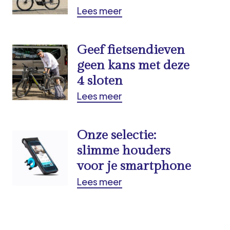
Lees meer
Geef fietsendieven
geen kans met deze
4 sloten
Lees meer
Onze selectie:
slimme houders
voor je smartphone
Lees meer