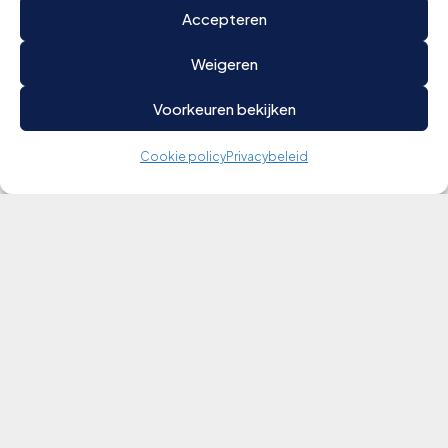
Accepteren
Weigeren
Voorkeuren bekijken
Cookie policy
Privacybeleid