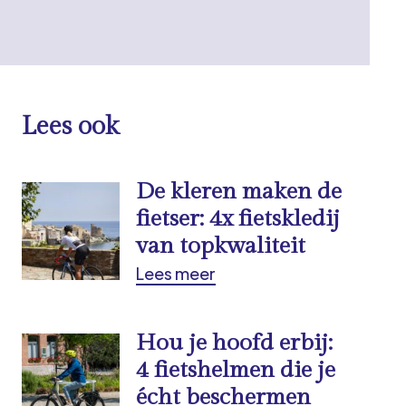
Lees ook
De kleren maken de
fietser: 4x fietskledij
van topkwaliteit
Lees meer
Hou je hoofd erbij:
4 fietshelmen die je
écht beschermen