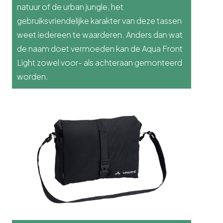
natuur of de urban jungle, het
gebruiksvriendelijke karakter van deze tassen
weet iedereen te waarderen. Anders dan wat
de naam doet vermoeden kan de Aqua Front
Light zowel voor- als achteraan gemonteerd
worden.