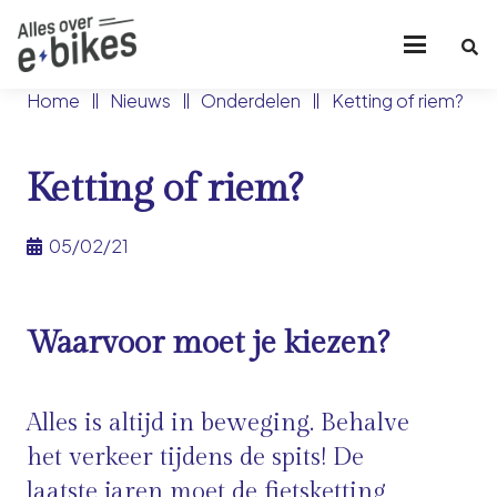
Home
Nieuws
Onderdelen
Ketting of riem?
Ketting of riem?
05/02/21
Waarvoor moet je kiezen?
Alles is altijd in beweging. Behalve
het verkeer tijdens de spits! De
laatste jaren moet de fietsketting