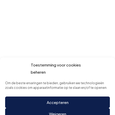
Toestemming voor cookies
beheren
Om de beste ervaringen te bieden, gebruiken we technologieën
zoals cookies om apparaatinformatie op te slaan en/of te openen.
Accepteren
Weigeren