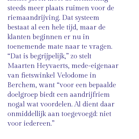
steeds meer plaats ruimen voor de
riemaandrijving. Dat systeem
bestaat al een hele tijd, maar de
klanten beginnen er nu in
toenemende mate naar te vragen.
“Dat is begrijpelijk,” zo stelt
Maarten Heyvaerts, mede-eigenaar
van fietswinkel Velodome in
Berchem, want “voor een bepaalde
doelgroep biedt een aandrijfriem
nogal wat voordelen. Al dient daar
onmiddellijk aan toegevoegd: niet
voor iedereen.”