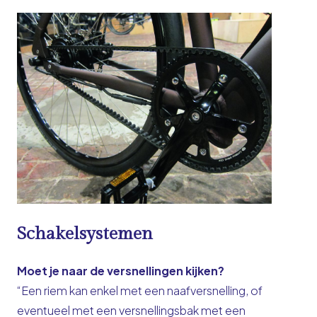
Schakelsystemen
Moet je naar de versnellingen kijken?
“Een riem kan enkel met een naafversnelling, of
eventueel met een versnellingsbak met een