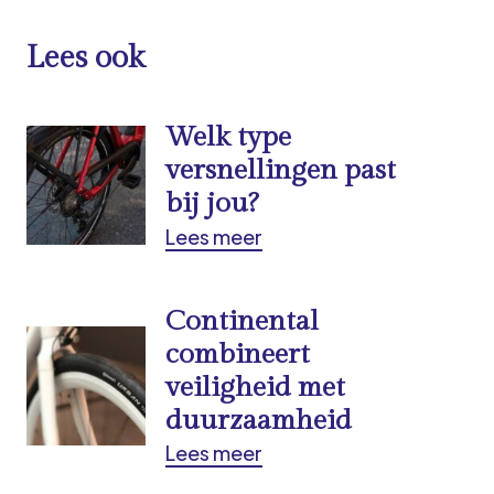
Lees ook
Welk type
versnellingen past
bij jou?
Lees meer
Continental
combineert
veiligheid met
duurzaamheid
Lees meer