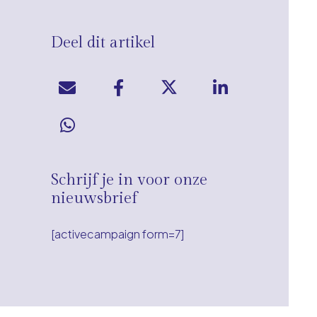
Deel dit artikel
Schrijf je in voor onze
nieuwsbrief
[activecampaign form=7]