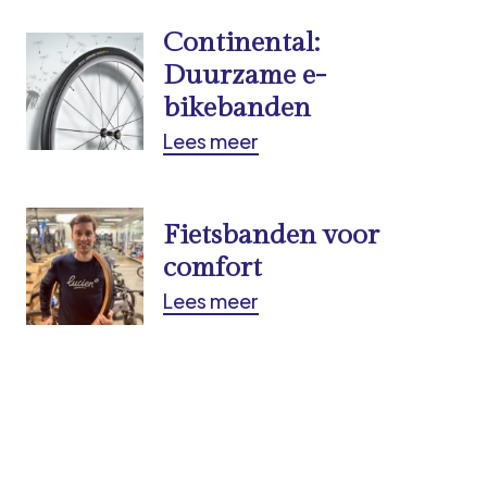
Continental:
Duurzame e-
bikebanden
Lees meer
Fietsbanden voor
comfort
Lees meer