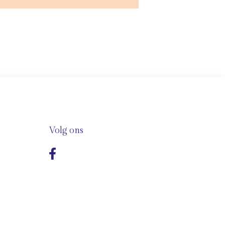
Volg ons