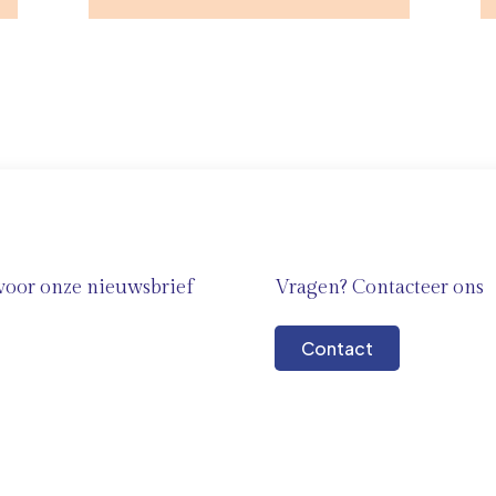
n voor onze nieuwsbrief
Vragen? Contacteer ons
Contact