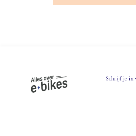
Schrijf je i