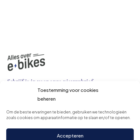
Schrijf je in voor onze nieuwsbrief
Toestemming voor cookies
beheren
Om de beste ervaringen te bieden, gebruiken we technologieën
zoals cookies om apparaatinformatie op te slaan en/of te openen.
Accepteren