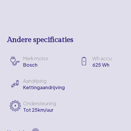
Andere specificaties
Merk motor
Wh accu
Bosch
625 Wh
Aandrijving
Kettingaandrijving
Ondersteuning
Tot 25km/uur