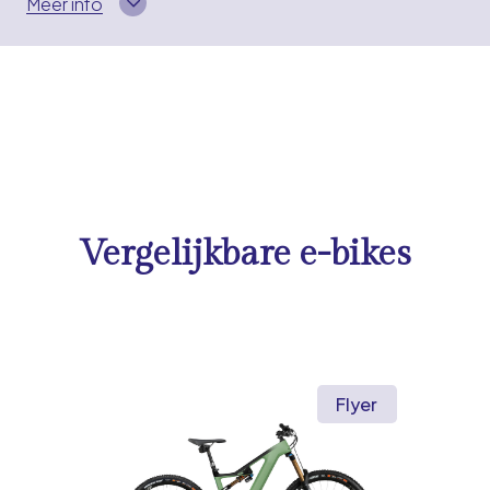
Meer info
Vergelijkbare e-bikes
Flyer