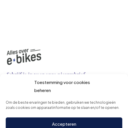
Schrijf je in voor onze nieuwsbrief
Toestemming voor cookies
beheren
Om de beste ervaringen te bieden, gebruiken we technologieën
zoals cookies om apparaatinformatie op te slaan en/of te openen.
Accepteren