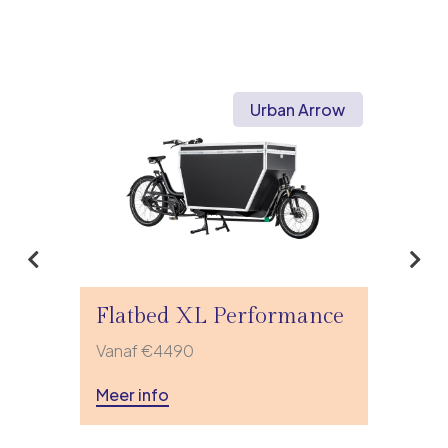
Urban Arrow
Flatbed XL Performance
Vanaf €4490
Meer info