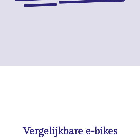
Vergelijkbare e-bikes