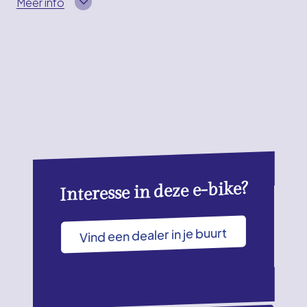
Meer info
Interesse in deze e-bike?
Vind een dealer in je buurt