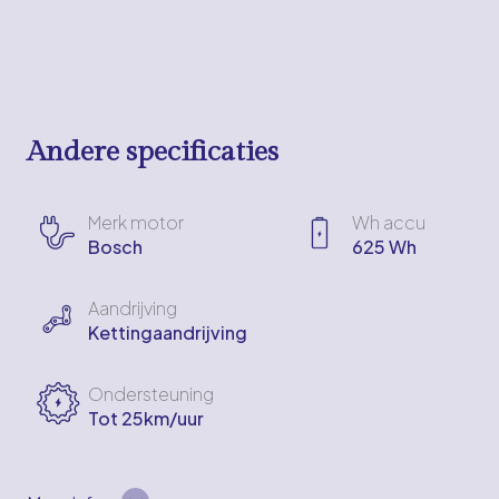
Andere specificaties
Merk motor
Wh accu
Bosch
625 Wh
Aandrijving
Kettingaandrijving
Ondersteuning
Tot 25km/uur