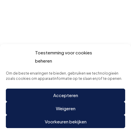
Toestemming voor cookies
beheren
Om de beste ervaringen te bieden, gebruiken we technologieën
zoals cookies om apparaatinformatie op te slaan en/of te openen.
Accepteren
Weigeren
Voorkeuren bekijken