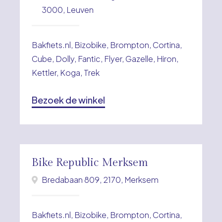
3000, Leuven
Bakfiets.nl, Bizobike, Brompton, Cortina,
Cube, Dolly, Fantic, Flyer, Gazelle, Hiron,
Kettler, Koga, Trek
Bezoek de winkel
Bike Republic Merksem
Bredabaan 809, 2170, Merksem
Bakfiets.nl, Bizobike, Brompton, Cortina,