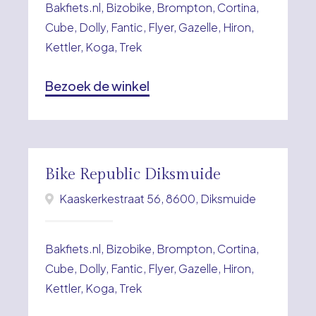
Bakfiets.nl, Bizobike, Brompton, Cortina,
Cube, Dolly, Fantic, Flyer, Gazelle, Hiron,
Kettler, Koga, Trek
Bezoek de winkel
Bike Republic Diksmuide
Kaaskerkestraat 56, 8600, Diksmuide
Bakfiets.nl, Bizobike, Brompton, Cortina,
Cube, Dolly, Fantic, Flyer, Gazelle, Hiron,
Kettler, Koga, Trek