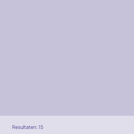
Resultaten: 15