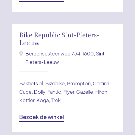
Bike Republic Sint-Pieters-
Leeuw
Bergensesteenweg 734, 1600, Sint-
Pieters-Leeuw
Bakfiets.nl, Bizobike, Brompton, Cortina,
Cube, Dolly, Fantic, Flyer, Gazelle, Hiron,
Kettler, Koga, Trek
Bezoek de winkel