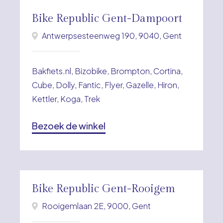
Bike Republic Gent-Dampoort
Antwerpsesteenweg 190, 9040, Gent
Bakfiets.nl, Bizobike, Brompton, Cortina,
Cube, Dolly, Fantic, Flyer, Gazelle, Hiron,
Kettler, Koga, Trek
Bezoek de winkel
Bike Republic Gent-Rooigem
Rooigemlaan 2E, 9000, Gent