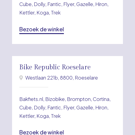
Cube, Dolly, Fantic, Flyer, Gazelle, Hiron,
Kettler, Koga, Trek
Bezoek de winkel
Bike Republic Roeselare
Westlaan 221b, 8800, Roeselare
Bakfiets.nl, Bizobike, Brompton, Cortina,
Cube, Dolly, Fantic, Flyer, Gazelle, Hiron,
Kettler, Koga, Trek
Bezoek de winkel