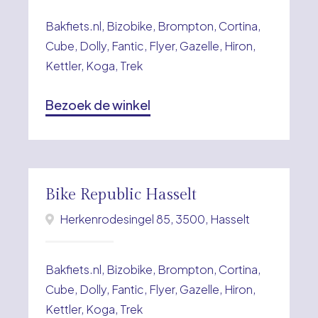
Bakfiets.nl, Bizobike, Brompton, Cortina,
Cube, Dolly, Fantic, Flyer, Gazelle, Hiron,
Kettler, Koga, Trek
Bezoek de winkel
Bike Republic Hasselt
Herkenrodesingel 85, 3500, Hasselt
Bakfiets.nl, Bizobike, Brompton, Cortina,
Cube, Dolly, Fantic, Flyer, Gazelle, Hiron,
Kettler, Koga, Trek