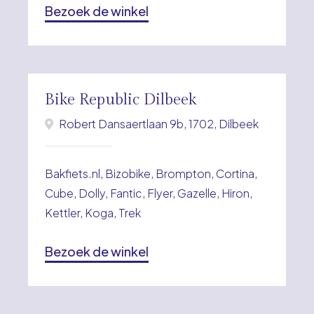
Bezoek de winkel
Bike Republic Dilbeek
Robert Dansaertlaan 9b, 1702, Dilbeek
Bakfiets.nl, Bizobike, Brompton, Cortina,
Cube, Dolly, Fantic, Flyer, Gazelle, Hiron,
Kettler, Koga, Trek
Bezoek de winkel