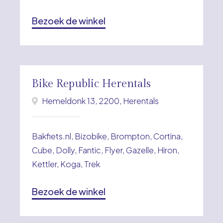
Bezoek de winkel
Bike Republic Herentals
Hemeldonk 13, 2200, Herentals
Bakfiets.nl, Bizobike, Brompton, Cortina,
Cube, Dolly, Fantic, Flyer, Gazelle, Hiron,
Kettler, Koga, Trek
Bezoek de winkel