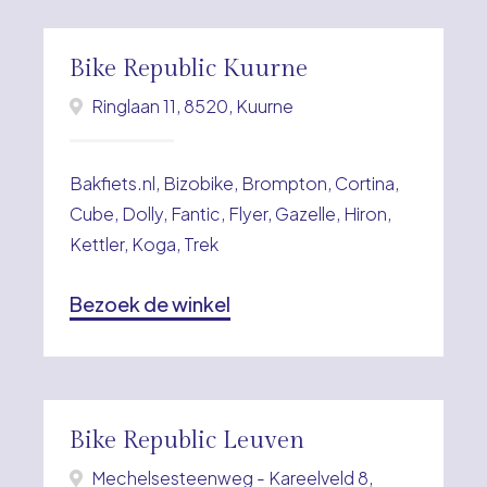
Bike Republic Kuurne
Ringlaan 11, 8520, Kuurne
Bakfiets.nl, Bizobike, Brompton, Cortina,
Cube, Dolly, Fantic, Flyer, Gazelle, Hiron,
Kettler, Koga, Trek
Bezoek de winkel
Bike Republic Leuven
Mechelsesteenweg - Kareelveld 8,