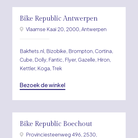
Bike Republic Antwerpen
Vlaamse Kaai 20, 2000, Antwerpen
Bakfiets.nl, Bizobike, Brompton, Cortina,
Cube, Dolly, Fantic, Flyer, Gazelle, Hiron,
Kettler, Koga, Trek
Bezoek de winkel
Bike Republic Boechout
Provinciesteenweg 496, 2530,