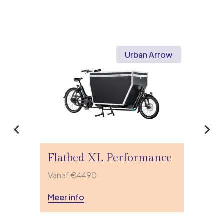
Urban Arrow
Flatbed XL Performance
Vanaf €4490
Meer info