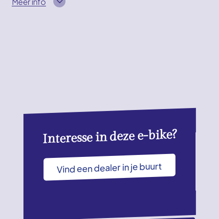
Meer info
Interesse in deze e-bike?
Vind een dealer in je buurt