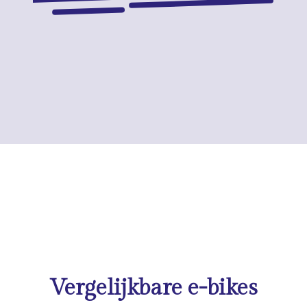
Vergelijkbare e-bikes