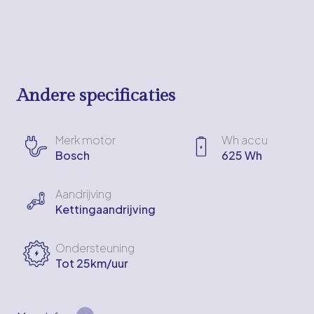
Andere specificaties
Merk motor
Wh accu
Bosch
625 Wh
Aandrijving
Kettingaandrijving
Ondersteuning
Tot 25km/uur