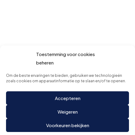
Toestemming voor cookies
beheren
Om de beste ervaringen te bieden, gebruiken we technologieën
zoals cookies om apparaatinformatie op te slaan en/of te openen.
Accepteren
Weigeren
Voorkeuren bekijken