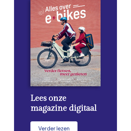
Lees onze
magazine digitaal
Verder lezen