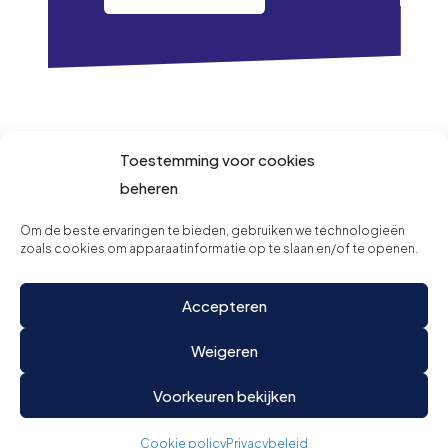
Toestemming voor cookies
beheren
Om de beste ervaringen te bieden, gebruiken we technologieën
zoals cookies om apparaatinformatie op te slaan en/of te openen.
Accepteren
Weigeren
Voorkeuren bekijken
Cookie policy
Privacybeleid