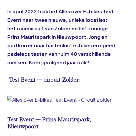
In april 2022 trok het Alles over E-bikes Test
Event naar twee nieuwe, unieke locaties:
het racecircuit van Zolder en het zonnige
Prins Mauritspark in Nieuwpoort. Jong en
oud kon er naar hartenlust e-bikes en speed
pedelecs testen van ruim 40 verschillende
merken. Kom jij volgend jaar ook?
Test Event – circuit Zolder:
Test Event – Prins Mauritspark,
Nieuwpoort: