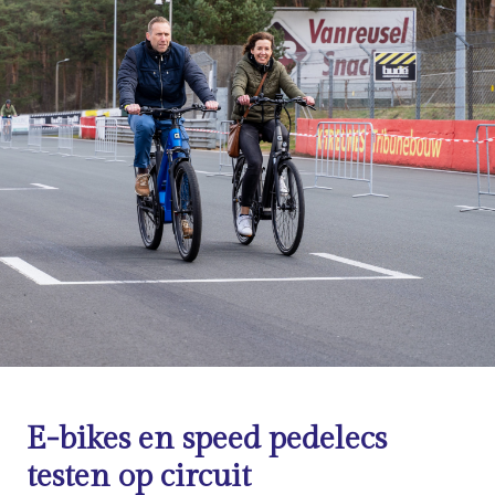
E-bikes en speed pedelecs
testen op circuit