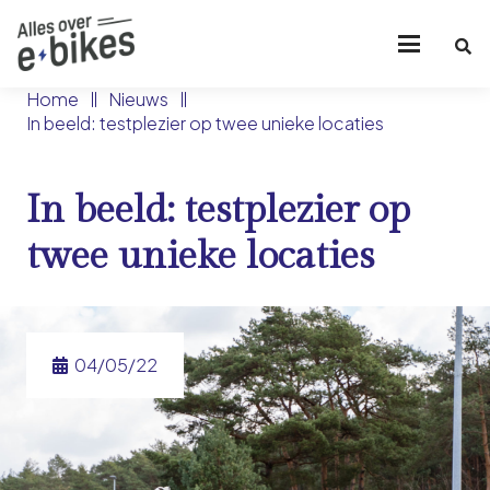
Home
Nieuws
In beeld: testplezier op twee unieke locaties
In beeld: testplezier op
twee unieke locaties
04/05/22