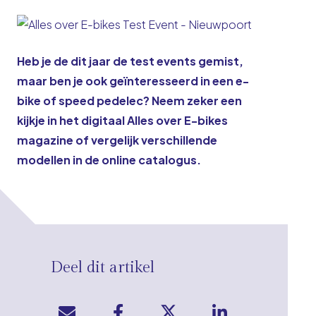
Heb je de dit jaar de test events gemist,
maar ben je ook geïnteresseerd in een e-
bike of speed pedelec? Neem zeker een
kijkje in het digitaal
Alles over E-bikes
magazine
of vergelijk verschillende
modellen in de
online catalogus
.
Deel dit artikel