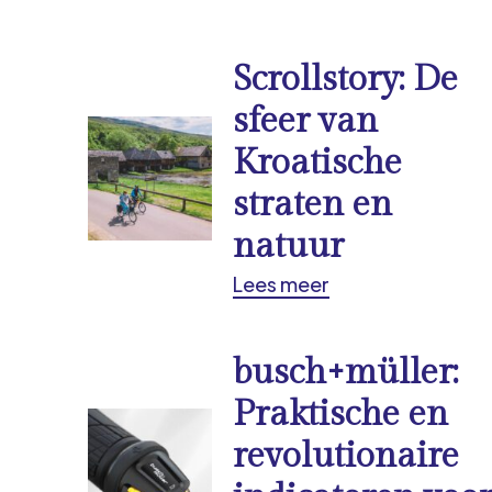
Scrollstory: De
sfeer van
Kroatische
straten en
natuur
Lees meer
busch+müller:
Praktische en
revolutionaire