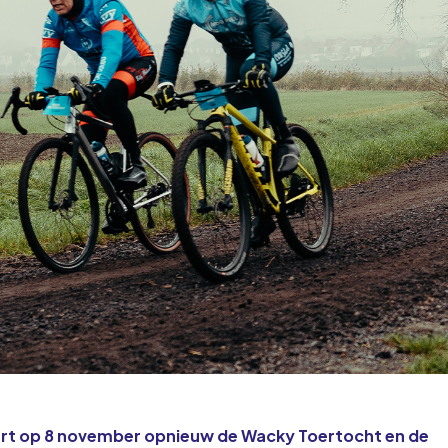
rt op 8 november opnieuw de Wacky Toertocht en de