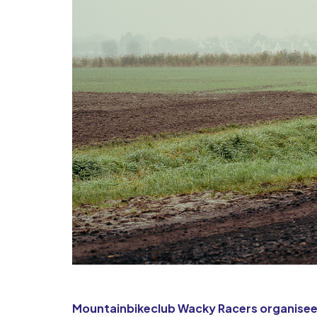
Mountainbikeclub Wacky Racers organisee