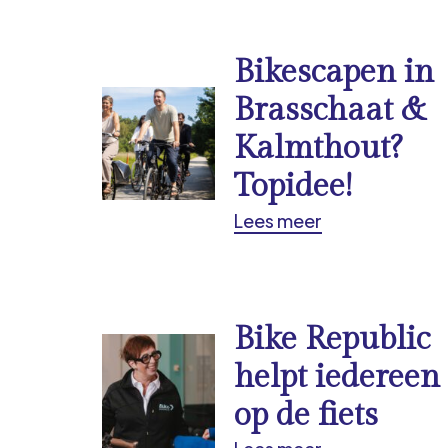
Bikescapen in
Brasschaat &
Kalmthout?
Topidee!
Lees meer
Bike Republic
helpt iedereen
op de fiets