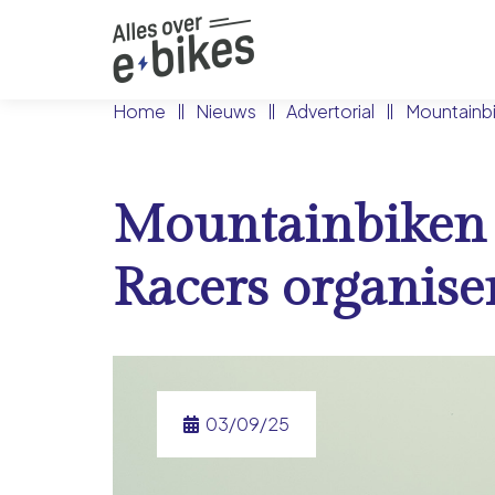
Home
Nieuws
Advertorial
Mountainbi
Mountainbiken 
Racers organise
03/09/25