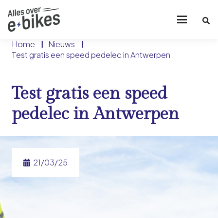
Home
Nieuws
Test gratis een speed pedelec in Antwerpen
Test gratis een speed
pedelec in Antwerpen
21/03/25