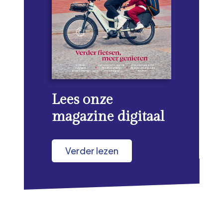
Lees onze
magazine digitaal
Verder lezen