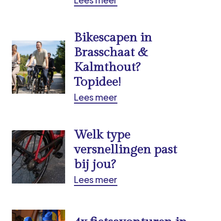
Bikescapen in
Brasschaat &
Kalmthout?
Topidee!
Lees meer
Welk type
versnellingen past
bij jou?
Lees meer