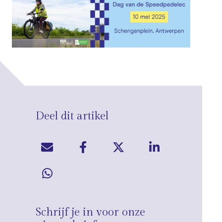
Deel dit artikel
Schrijf je in voor onze