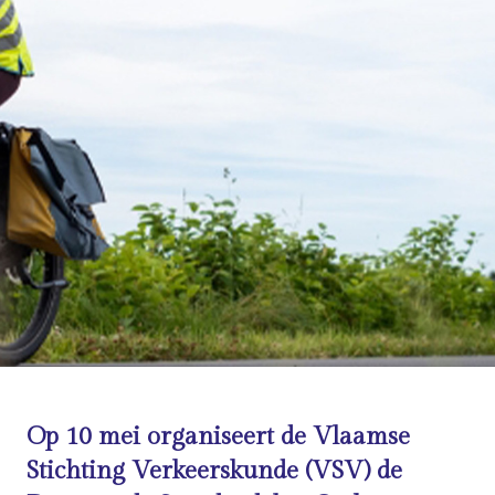
Op 10 mei organiseert de Vlaamse
Stichting Verkeerskunde (VSV) de