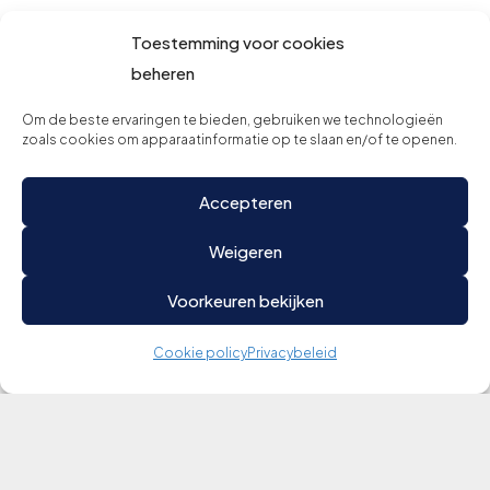
Toestemming voor cookies
beheren
Om de beste ervaringen te bieden, gebruiken we technologieën
zoals cookies om apparaatinformatie op te slaan en/of te openen.
Accepteren
Weigeren
Voorkeuren bekijken
Cookie policy
Privacybeleid