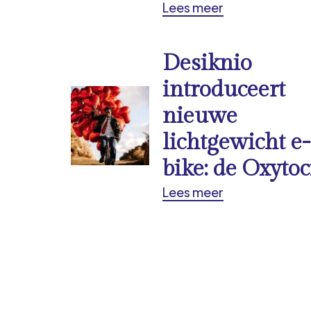
Lees meer
Desiknio
introduceert
nieuwe
lichtgewicht e-
bike: de Oxytoc
Lees meer