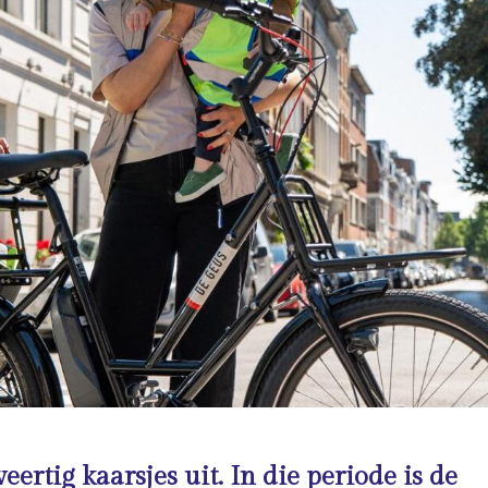
eertig kaarsjes uit. In die periode is de