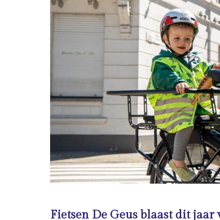
Fietsen De Geus blaast dit jaar v