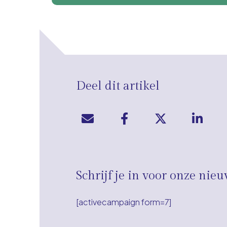
Deel dit artikel
Schrijf je in voor onze nieu
[activecampaign form=7]