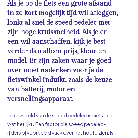
Als je op de fiets een grote afstand
in zo kort mogelijk tijd wil afleggen,
lonkt al snel de speed pedelec met
zijn hoge kruissnelheid. Als je er
een wil aanschaffen, kijk je best
verder dan alleen prijs, kleur en
model. Er zijn zaken waar je goed
over moet nadenken voor je de
fietswinkel induikt, zoals de keuze
van batterij, motor en
versnellingsapparaat.
In de wereld van de speed pedelec is niet alles
wat het lijkt. Een factor die speed pedelec-
rijders bijvoorbeeld vaak over het hoofd zien, is