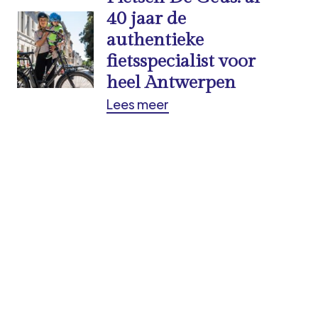
40 jaar de
authentieke
fietsspecialist voor
heel Antwerpen
Lees meer