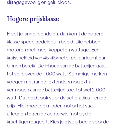
slijtagegevoelig en geluidloos.
Hogere prijsklasse
Moet je langer pendelen, dan komt de hogere
klasse speed pedelecs in beeld. Die hebben
motoren met meer koppel en wattage. Een
kruissnelheid van 45 kilometer per uur komt dan
binnen bereik. De inhoud van de batterijen gaat
tot ver boven de 1.000 watt. Sommige merken
voegen met range-extenders nog extra
vermogen aan de batterijen toe, tot wel 2.000
watt. Dat geldt ook voor de actieradius – en de
prijs. Hier moet de middenmotor het vaak
afleggen tegen de achterwielmotor, die
krachtiger reageert. Kies je bijvoorbeeld voor de