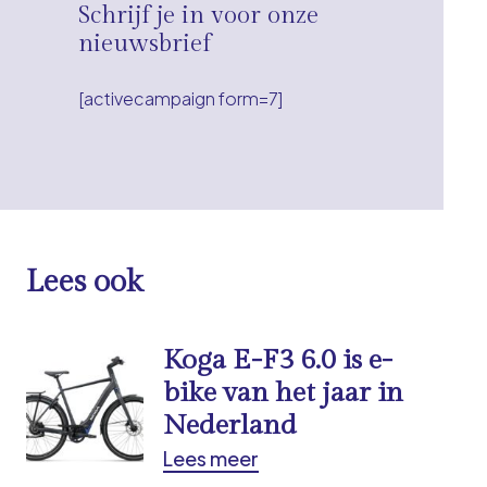
Schrijf je in voor onze
nieuwsbrief
[activecampaign form=7]
Lees ook
Koga E-F3 6.0 is e-
bike van het jaar in
Nederland
Lees meer