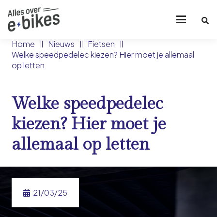
Home
Nieuws
Fietsen
Welke speedpedelec kiezen? Hier moet je allemaal
op letten
Welke speedpedelec
kiezen? Hier moet je
allemaal op letten
21/03/25