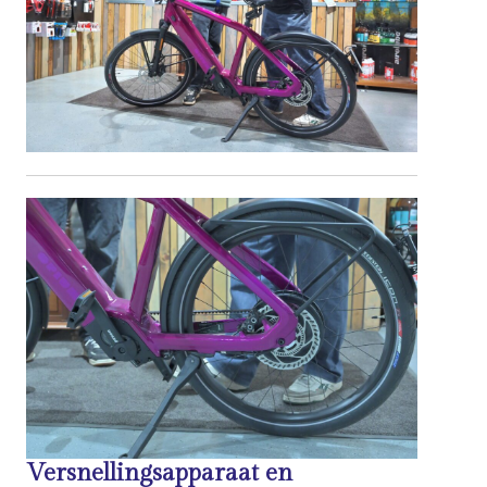
Versnellingsapparaat en