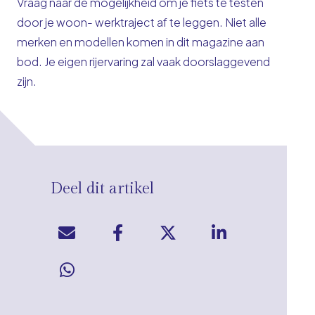
Vraag naar de mogelijkheid om je fiets te testen
door je woon- werktraject af te leggen. Niet alle
merken en modellen komen in dit magazine aan
bod. Je eigen rijervaring zal vaak doorslaggevend
zijn.
Deel dit artikel