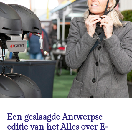
Een geslaagde Antwerpse
editie van het Alles over E-