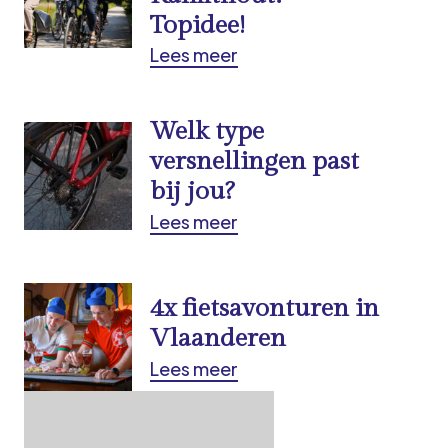
Topidee!
Lees meer
Welk type
versnellingen past
bij jou?
Lees meer
4x fietsavonturen in
Vlaanderen
Lees meer