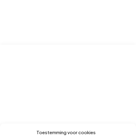
Toestemming voor cookies