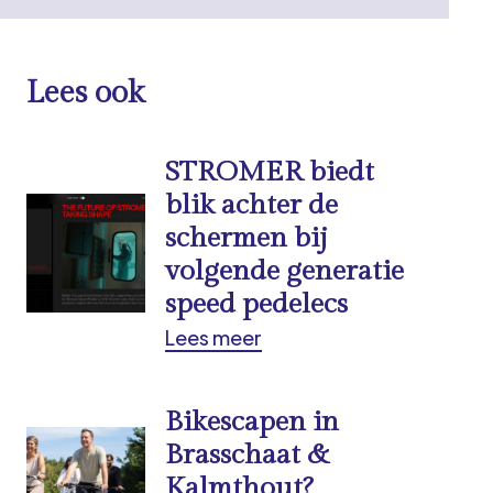
Lees ook
STROMER biedt
blik achter de
schermen bij
volgende generatie
speed pedelecs
Lees meer
Bikescapen in
Brasschaat &
Kalmthout?