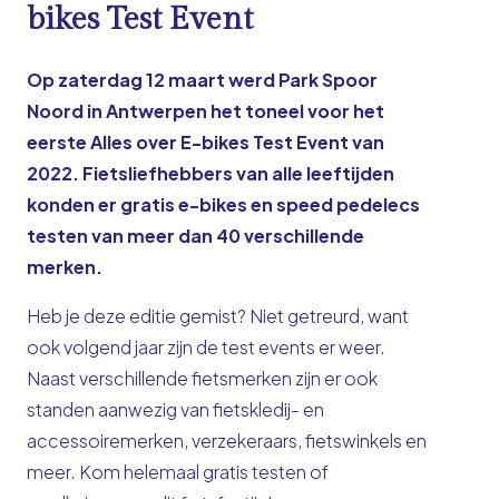
bikes Test Event
Op zaterdag 12 maart werd Park Spoor
Noord in Antwerpen het toneel voor het
eerste Alles over E-bikes Test Event van
2022. Fietsliefhebbers van alle leeftijden
konden er gratis e-bikes en speed pedelecs
testen van meer dan 40 verschillende
merken.
Heb je deze editie gemist? Niet getreurd, want
ook volgend jaar zijn de test events er weer.
Naast verschillende fietsmerken zijn er ook
standen aanwezig van fietskledij- en
accessoiremerken, verzekeraars, fietswinkels en
meer. Kom helemaal gratis testen of