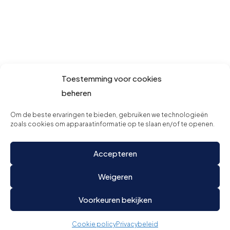
Toestemming voor cookies
beheren
Om de beste ervaringen te bieden, gebruiken we technologieën
zoals cookies om apparaatinformatie op te slaan en/of te openen.
Accepteren
Weigeren
Voorkeuren bekijken
Cookie policy
Privacybeleid