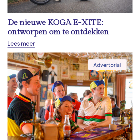
De nieuwe KOGA E-XITE:
ontworpen om te ontdekken
Lees meer
Advertorial