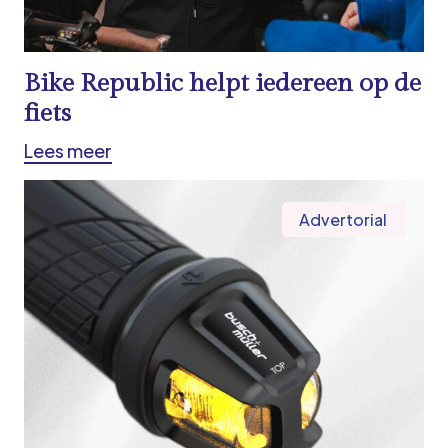
Bike Republic helpt iedereen op de
fiets
Lees meer
Advertorial