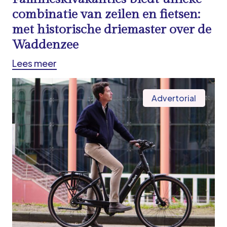
combinatie van zeilen en fietsen:
met historische driemaster over de
Waddenzee
Lees meer
Advertorial