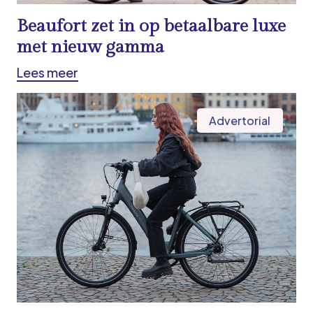
Beaufort zet in op betaalbare luxe
met nieuw gamma
Lees meer
Advertorial