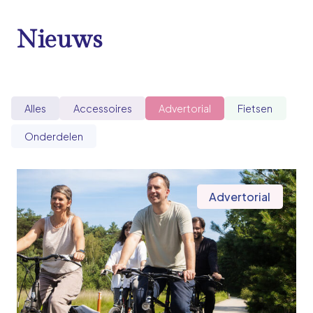
Nieuws
Alles
Accessoires
Advertorial
Fietsen
Onderdelen
Advertorial