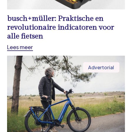
busch+müller: Praktische en
revolutionaire indicatoren voor
alle fietsen
Lees meer
Advertorial