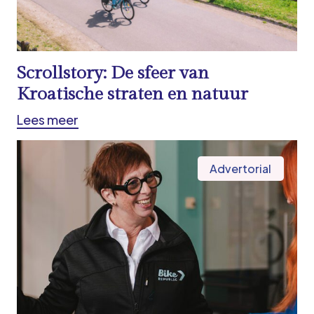
Scrollstory: De sfeer van
Kroatische straten en natuur
Lees meer
Advertorial