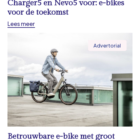
Charger5 en Nevo5 voor: e-bikes
voor de toekomst
Lees meer
Advertorial
Betrouwbare e-bike met groot