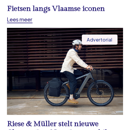
Fietsen langs Vlaamse iconen
Lees meer
Advertorial
Riese & Müller stelt nieuwe