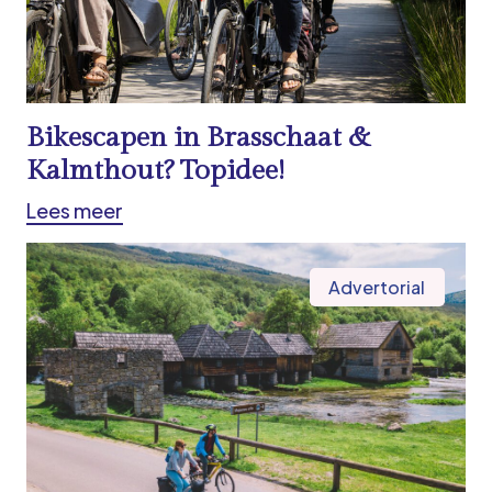
Bikescapen in Brasschaat &
Kalmthout? Topidee!
Lees meer
Advertorial