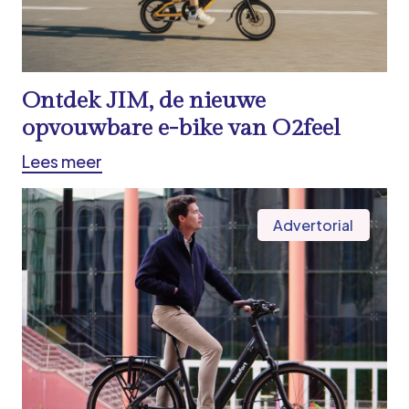
Ontdek JIM, de nieuwe
opvouwbare e-bike van O2feel
Lees meer
Advertorial