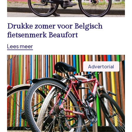
Drukke zomer voor Belgisch
fietsenmerk Beaufort
Lees meer
Advertorial