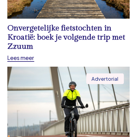
Onvergetelijke fietstochten in
Kroatië: boek je volgende trip met
Zzuum
Lees meer
Advertorial