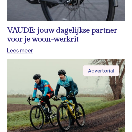
VAUDE: jouw dagelijkse partner
voor je woon-werkrit
Lees meer
Advertorial