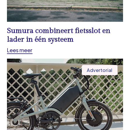
Sumura combineert fietsslot en
lader in één systeem
Lees meer
Advertorial