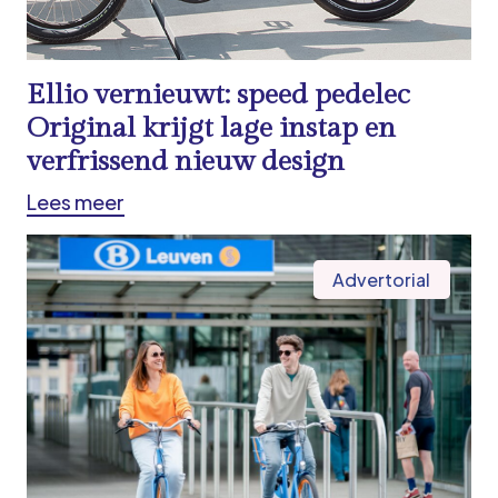
Ellio vernieuwt: speed pedelec
Original krijgt lage instap en
verfrissend nieuw design
Lees meer
Advertorial