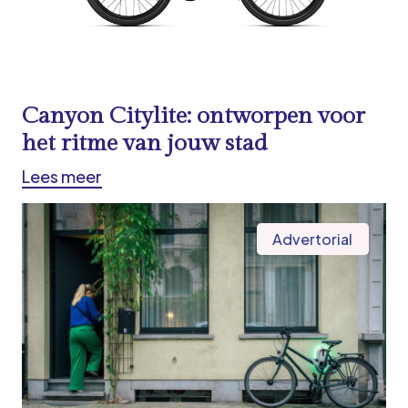
Canyon Citylite: ontworpen voor
het ritme van jouw stad
Lees meer
Advertorial