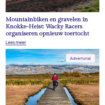
Mountainbiken en gravelen in
Knokke-Heist: Wacky Racers
organiseren opnieuw toertocht
Lees meer
Advertorial