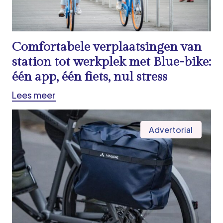
Comfortabele verplaatsingen van
station tot werkplek met Blue-bike:
één app, één fiets, nul stress
Lees meer
Advertorial