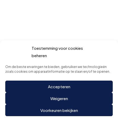
Toestemming voor cookies
beheren
Om de beste ervaringen te bieden, gebruiken we technologieën
zoals cookies om apparaatinformatie op te slaan en/of te openen.
Accepteren
Weigeren
Voorkeuren bekijken