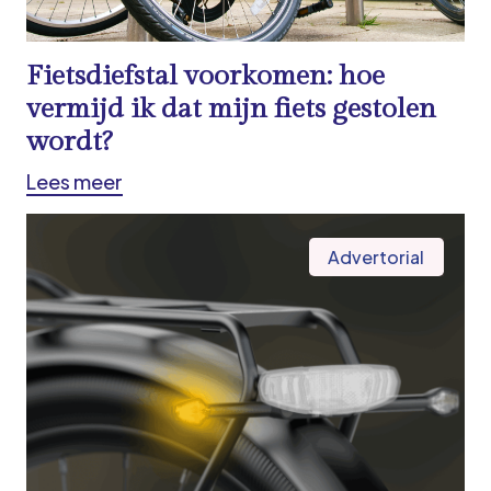
Fietsdiefstal voorkomen: hoe
vermijd ik dat mijn fiets gestolen
wordt?
Lees meer
Advertorial