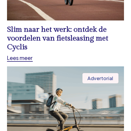
Slim naar het werk: ontdek de
voordelen van fietsleasing met
Cyclis
Lees meer
Advertorial