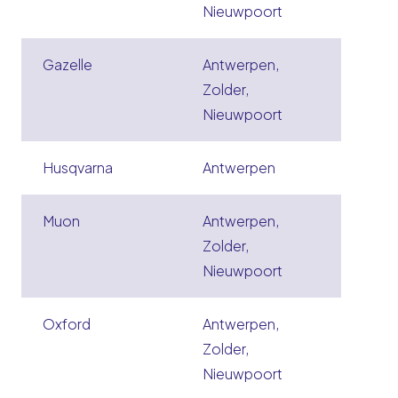
Nieuwpoort
Gazelle
Antwerpen,
Zolder,
Nieuwpoort
Husqvarna
Antwerpen
Muon
Antwerpen,
Zolder,
Nieuwpoort
Oxford
Antwerpen,
Zolder,
Nieuwpoort