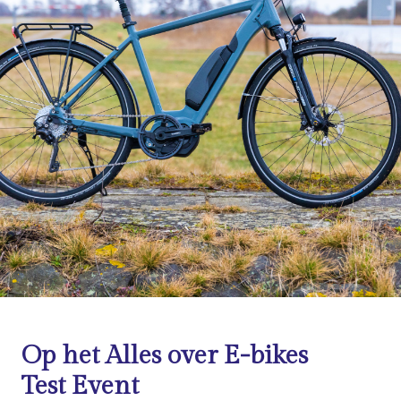
Op het Alles over E-bikes
Test Event