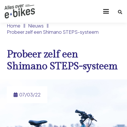
Home
Nieuws
Probeer zelf een Shimano STEPS-systeem
Probeer zelf een
Shimano STEPS-systeem
07/03/22