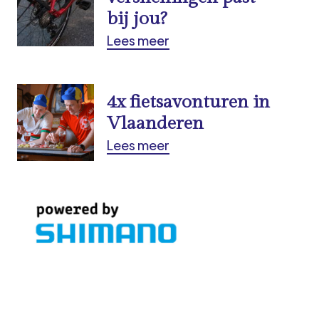
bij jou?
Lees meer
4x fietsavonturen in
Vlaanderen
Lees meer