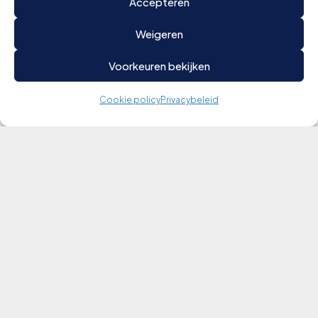
Accepteren
Weigeren
Voorkeuren bekijken
Cookie policy
Privacybeleid