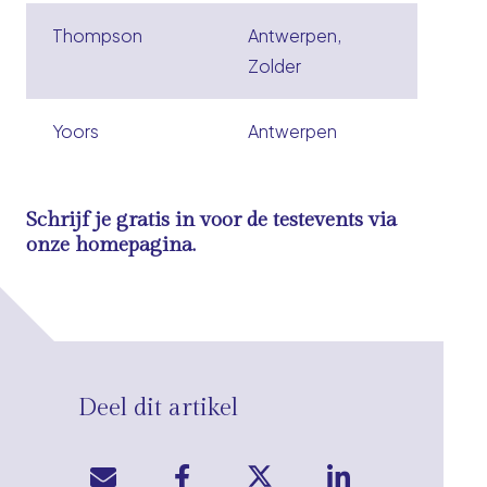
Thompson
Antwerpen,
Zolder
Yoors
Antwerpen
Schrijf je gratis in voor de testevents via
onze homepagina
.
Deel dit artikel