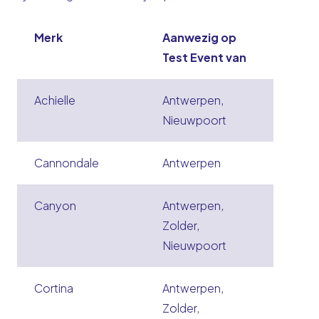
Merk
Aanwezig op
Test Event van
Achielle
Antwerpen,
Nieuwpoort
Cannondale
Antwerpen
Canyon
Antwerpen,
Zolder,
Nieuwpoort
Cortina
Antwerpen,
Zolder,