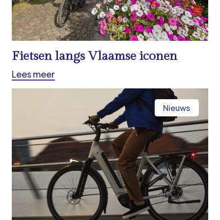
Fietsen langs Vlaamse iconen
Lees meer
Nieuws