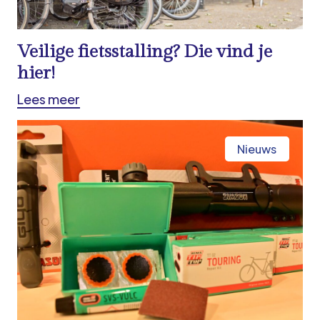
Veilige fietsstalling? Die vind je
hier!
Lees meer
Nieuws