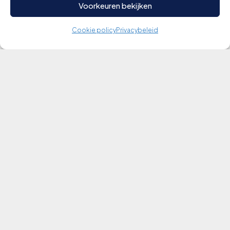
Voorkeuren bekijken
Cookie policy
Privacybeleid