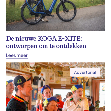
De nieuwe KOGA E-XITE:
ontworpen om te ontdekken
Lees meer
Advertorial