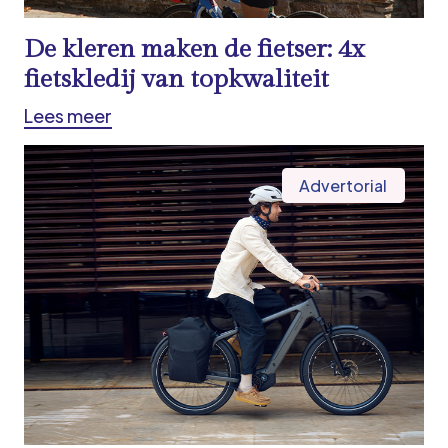
De kleren maken de fietser: 4x
fietskledij van topkwaliteit
Lees meer
Advertorial