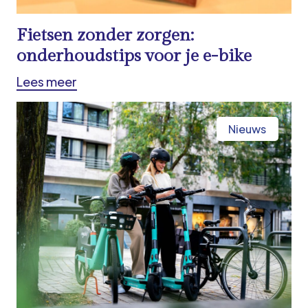
Fietsen zonder zorgen:
onderhoudstips voor je e-bike
Lees meer
Nieuws