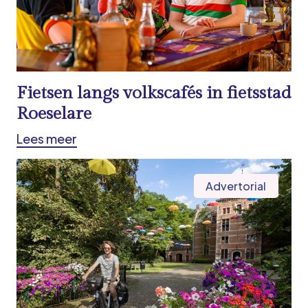
Fietsen langs volkscafés in fietsstad
Roeselare
Lees meer
Advertorial