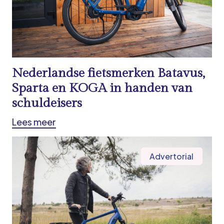
Nederlandse fietsmerken Batavus,
Sparta en KOGA in handen van
schuldeisers
Lees meer
Advertorial