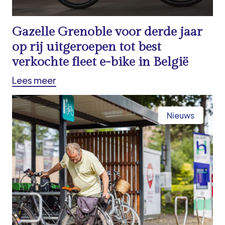
Gazelle Grenoble voor derde jaar
op rij uitgeroepen tot best
verkochte fleet e-bike in België
Lees meer
Nieuws