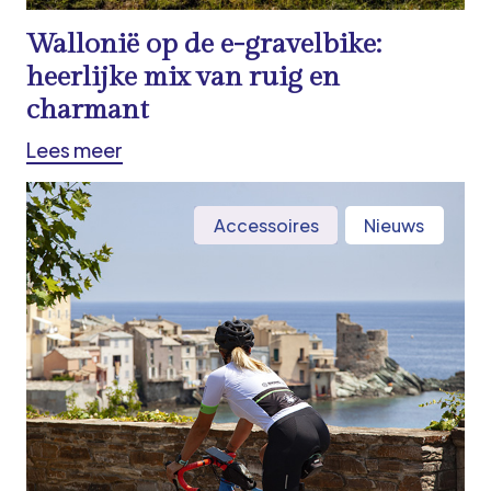
Wallonië op de e-gravelbike:
heerlijke mix van ruig en
charmant
Lees meer
Accessoires
Nieuws