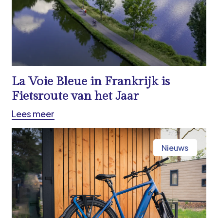
La Voie Bleue in Frankrijk is
Fietsroute van het Jaar
Lees meer
Nieuws