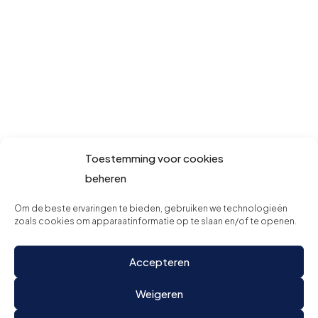
Toestemming voor cookies
beheren
Om de beste ervaringen te bieden, gebruiken we technologieën
zoals cookies om apparaatinformatie op te slaan en/of te openen.
Accepteren
Weigeren