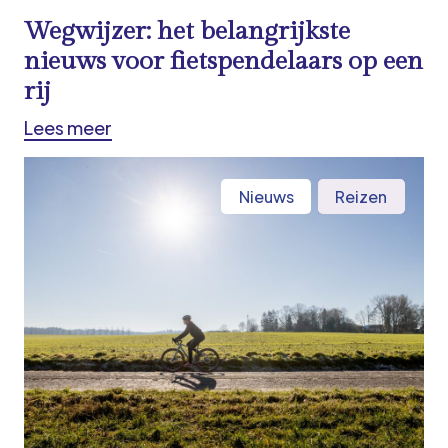
Wegwijzer: het belangrijkste
nieuws voor fietspendelaars op een
rij
Lees meer
Nieuws
Reizen