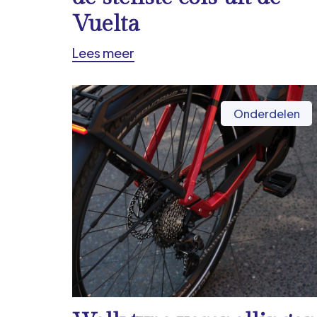
Vuelta
Lees meer
Onderdelen