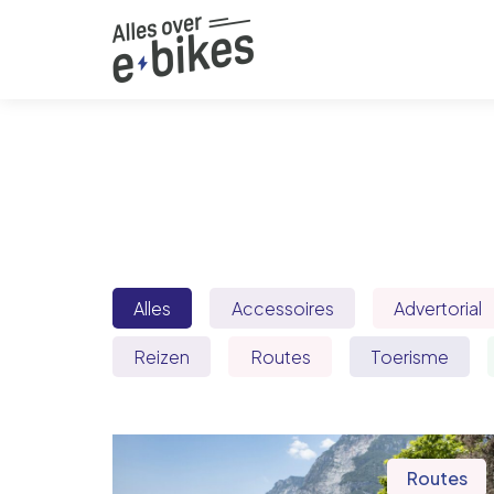
Alles
Accessoires
Advertorial
Reizen
Routes
Toerisme
Routes