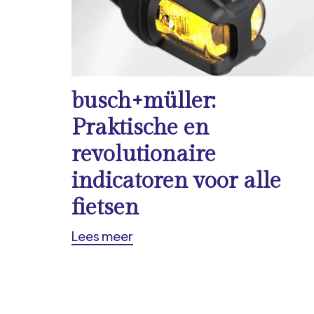
busch+müller:
Praktische en
revolutionaire
indicatoren voor alle
fietsen
Lees meer