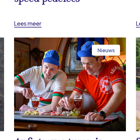
Lees meer
L
Nieuws