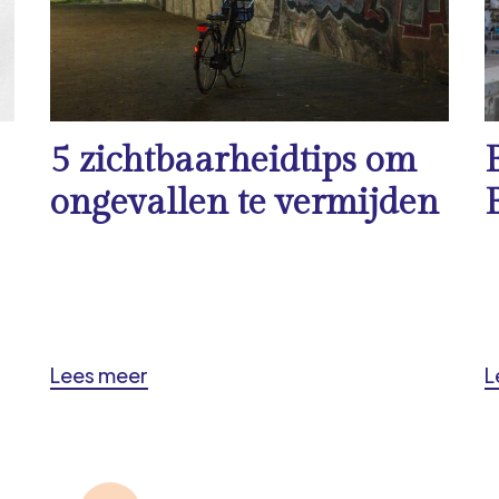
5 zichtbaarheidtips om
ongevallen te vermijden
Lees meer
L