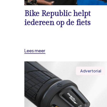
Bike Republic helpt
iedereen op de fiets
Lees meer
Advertorial