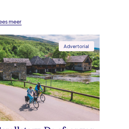
ees meer
Advertorial