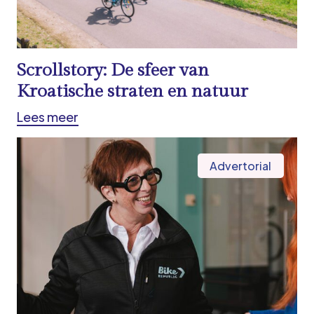
Scrollstory: De sfeer van
Kroatische straten en natuur
Lees meer
Advertorial