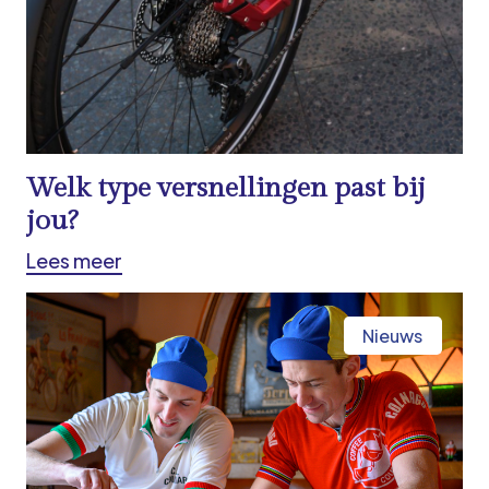
Welk type versnellingen past bij
jou?
Lees meer
Nieuws