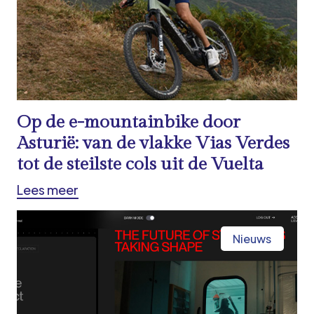
Op de e-mountainbike door
Asturië: van de vlakke Vias Verdes
tot de steilste cols uit de Vuelta
Lees meer
Nieuws