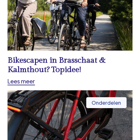
Bikescapen in Brasschaat &
Kalmthout? Topidee!
Lees meer
Onderdelen