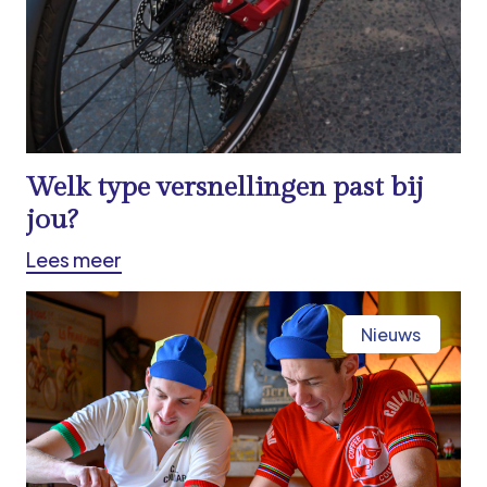
Welk type versnellingen past bij
jou?
Lees meer
Nieuws