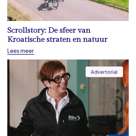
Scrollstory: De sfeer van
Kroatische straten en natuur
Lees meer
Advertorial