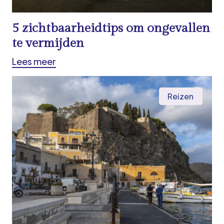
5 zichtbaarheidtips om ongevallen
te vermijden
Lees meer
Reizen