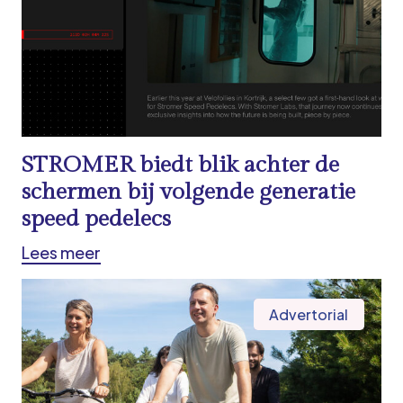
STROMER biedt blik achter de
schermen bij volgende generatie
speed pedelecs
Lees meer
Advertorial