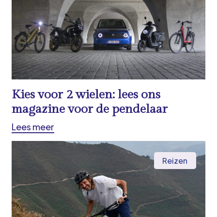
Kies voor 2 wielen: lees ons
magazine voor de pendelaar
Lees meer
Reizen