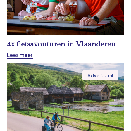
4x fietsavonturen in Vlaanderen
Lees meer
Advertorial