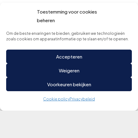
Toestemming voor cookies
beheren
Om de beste ervaringen te bieden, gebruiken we technologieën
zoals cookies om apparaatinformatie op te slaan en/of te openen.
Accepteren
Weigeren
Voorkeuren bekijken
Cookie policy
Privacybeleid