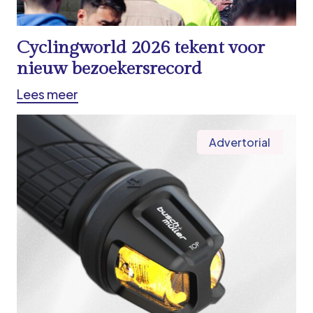
Cyclingworld 2026 tekent voor
nieuw bezoekersrecord
Lees meer
Advertorial