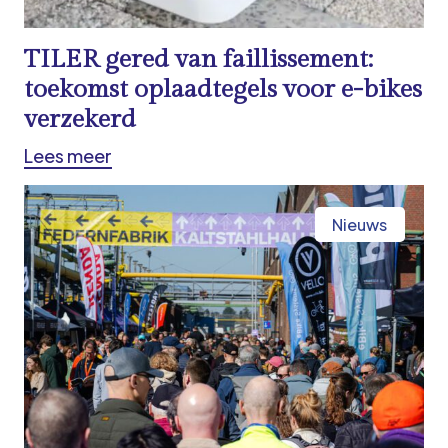
TILER gered van faillissement:
toekomst oplaadtegels voor e-bikes
verzekerd
Lees meer
Nieuws