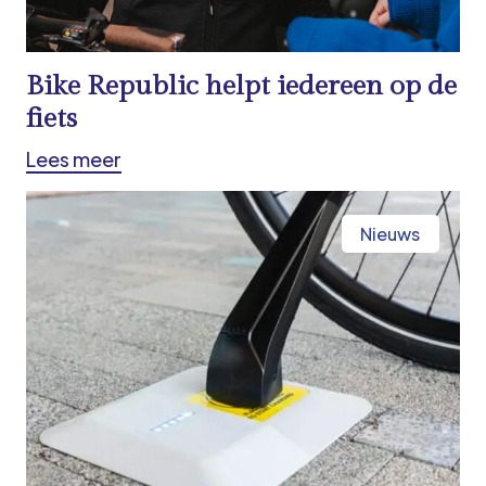
Bike Republic helpt iedereen op de
fiets
Lees meer
Nieuws