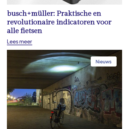
busch+müller: Praktische en
revolutionaire indicatoren voor
alle fietsen
Lees meer
Nieuws