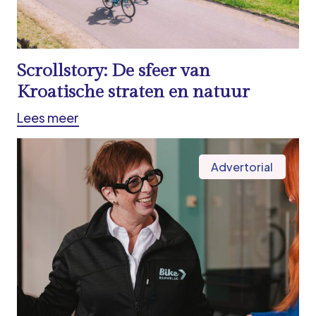
Scrollstory: De sfeer van
Kroatische straten en natuur
Lees meer
Advertorial