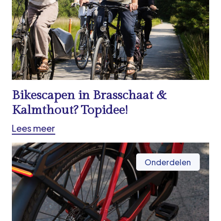
Bikescapen in Brasschaat &
Kalmthout? Topidee!
Lees meer
Onderdelen