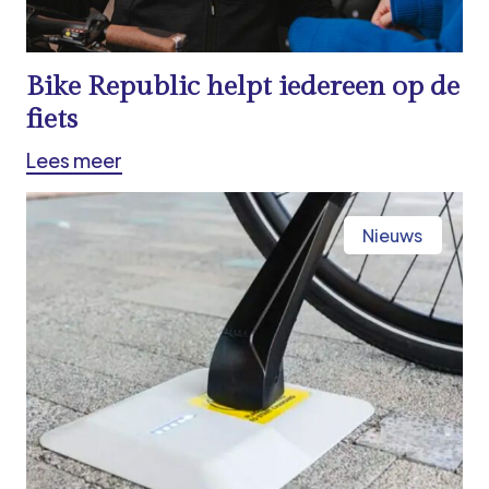
Bike Republic helpt iedereen op de
fiets
Lees meer
Nieuws