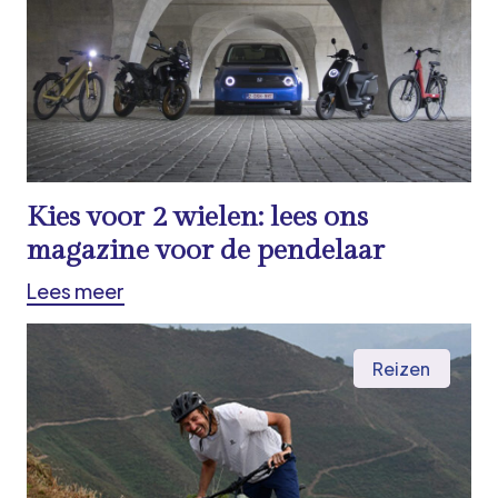
Kies voor 2 wielen: lees ons
magazine voor de pendelaar
Lees meer
Reizen