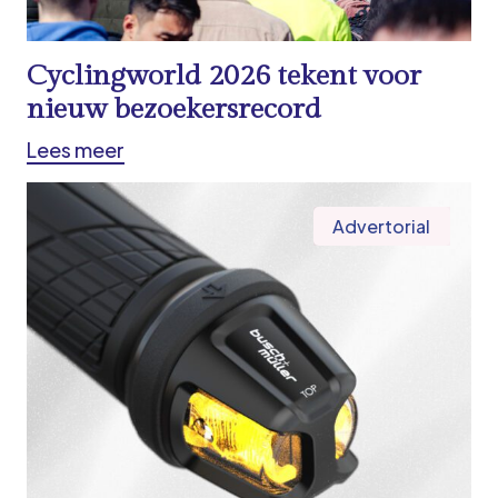
Cyclingworld 2026 tekent voor
nieuw bezoekersrecord
Lees meer
Advertorial