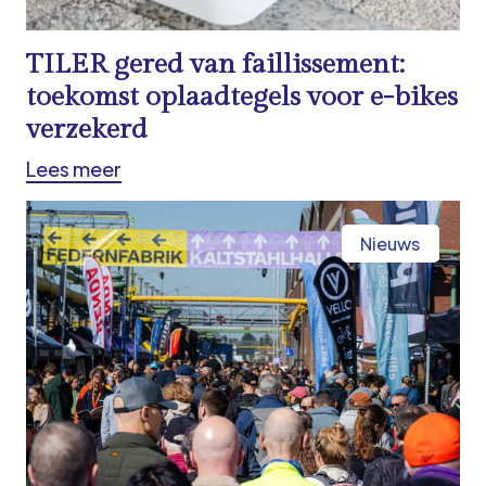
TILER gered van faillissement:
toekomst oplaadtegels voor e-bikes
verzekerd
Lees meer
Nieuws