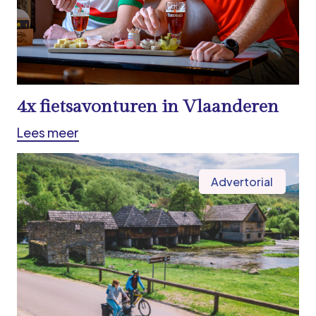
4x fietsavonturen in Vlaanderen
Lees meer
Advertorial