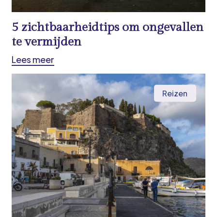
5 zichtbaarheidtips om ongevallen
te vermijden
Lees meer
Reizen