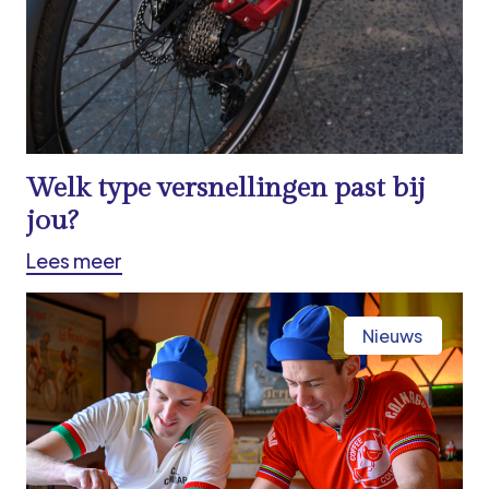
Welk type versnellingen past bij
jou?
Lees meer
Nieuws