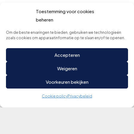
Toestemming voor cookies
beheren
Om de beste ervaringen te bieden, gebruiken we technologieën
zoals cookies om apparaatinformatie op te slaan en/of te openen.
Accepteren
Weigeren
Voorkeuren bekijken
Cookie policy
Privacybeleid