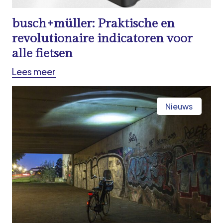
busch+müller: Praktische en
revolutionaire indicatoren voor
alle fietsen
Lees meer
Nieuws