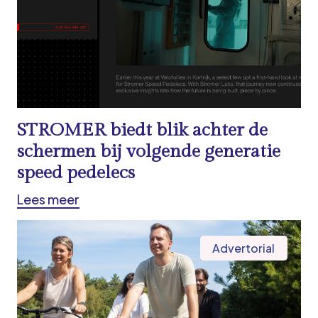
STROMER biedt blik achter de
schermen bij volgende generatie
speed pedelecs
Lees meer
Advertorial