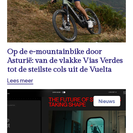
Op de e-mountainbike door
Asturië: van de vlakke Vias Verdes
tot de steilste cols uit de Vuelta
Lees meer
Nieuws