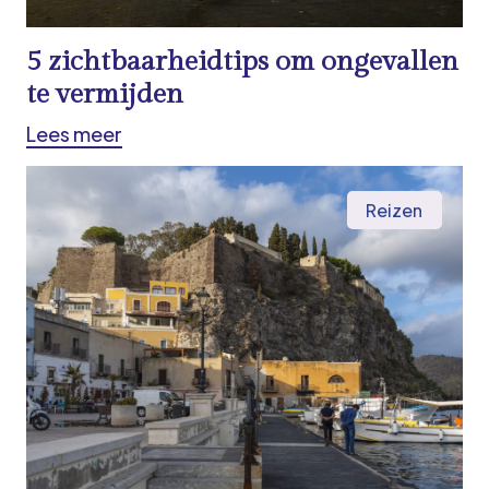
5 zichtbaarheidtips om ongevallen
te vermijden
Lees meer
Reizen