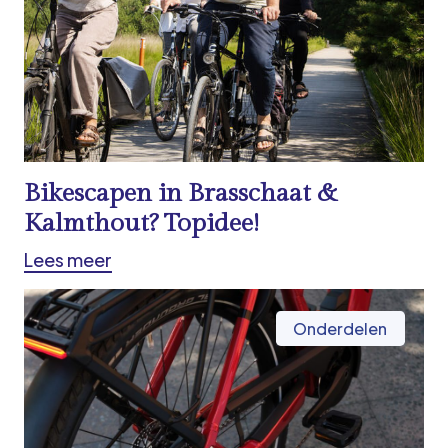
Bikescapen in Brasschaat &
Kalmthout? Topidee!
Lees meer
Onderdelen