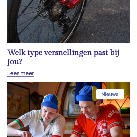
Welk type versnellingen past bij
jou?
Lees meer
Nieuws