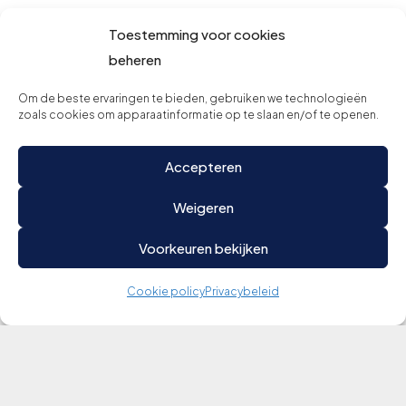
Toestemming voor cookies
beheren
Om de beste ervaringen te bieden, gebruiken we technologieën
zoals cookies om apparaatinformatie op te slaan en/of te openen.
Accepteren
Weigeren
Voorkeuren bekijken
Cookie policy
Privacybeleid