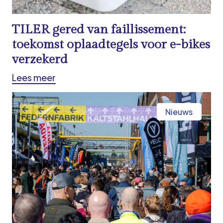
TILER gered van faillissement:
toekomst oplaadtegels voor e-bikes
verzekerd
Lees meer
Nieuws