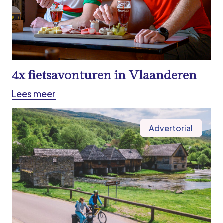
4x fietsavonturen in Vlaanderen
Lees meer
Advertorial