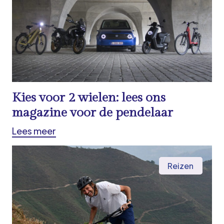
Kies voor 2 wielen: lees ons
magazine voor de pendelaar
Lees meer
Reizen