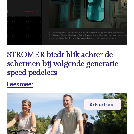
STROMER biedt blik achter de
schermen bij volgende generatie
speed pedelecs
Lees meer
Advertorial