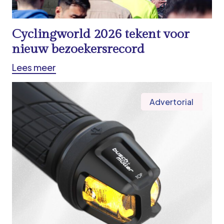
Cyclingworld 2026 tekent voor
nieuw bezoekersrecord
Lees meer
Advertorial