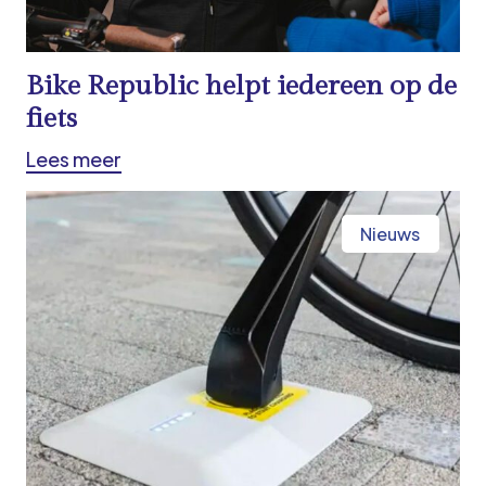
Bike Republic helpt iedereen op de
fiets
Lees meer
Nieuws