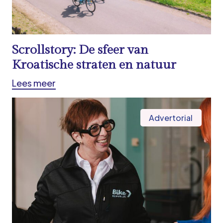
Scrollstory: De sfeer van
Kroatische straten en natuur
Lees meer
Advertorial