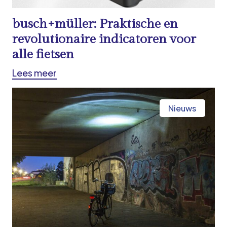
busch+müller: Praktische en
revolutionaire indicatoren voor
alle fietsen
Lees meer
Nieuws