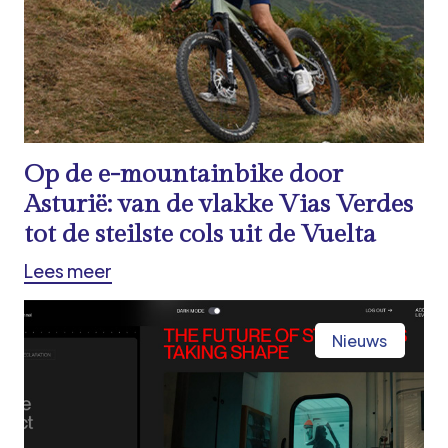
Op de e-mountainbike door
Asturië: van de vlakke Vias Verdes
tot de steilste cols uit de Vuelta
Lees meer
Nieuws