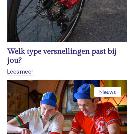
Welk type versnellingen past bij
jou?
Lees meer
Nieuws