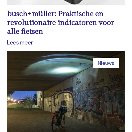
busch+müller: Praktische en
revolutionaire indicatoren voor
alle fietsen
Lees meer
Nieuws