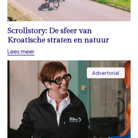
Scrollstory: De sfeer van
Kroatische straten en natuur
Lees meer
Advertorial