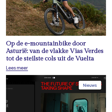
Op de e-mountainbike door
Asturië: van de vlakke Vias Verdes
tot de steilste cols uit de Vuelta
Lees meer
Nieuws