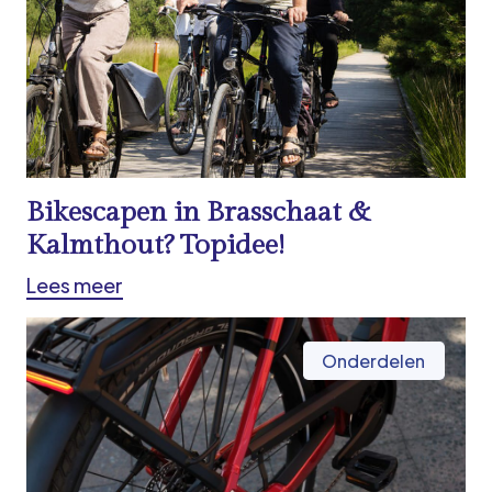
Bikescapen in Brasschaat &
Kalmthout? Topidee!
Lees meer
Onderdelen