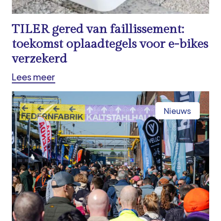
TILER gered van faillissement:
toekomst oplaadtegels voor e-bikes
verzekerd
Lees meer
Nieuws