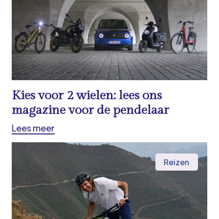
Kies voor 2 wielen: lees ons
magazine voor de pendelaar
Lees meer
Reizen