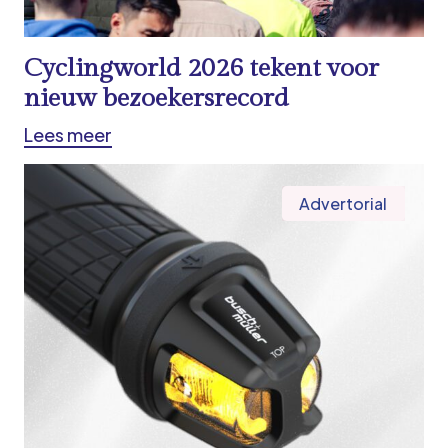
Cyclingworld 2026 tekent voor
nieuw bezoekersrecord
Lees meer
Advertorial