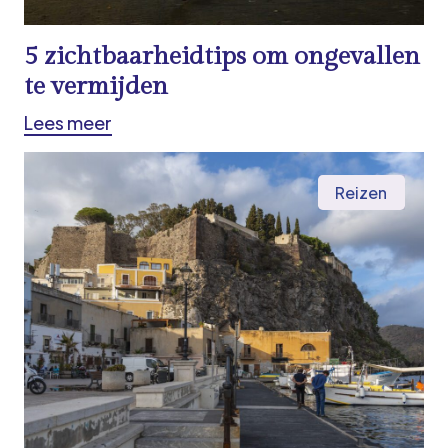
5 zichtbaarheidtips om ongevallen
te vermijden
Lees meer
Reizen