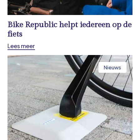
Bike Republic helpt iedereen op de
fiets
Lees meer
Nieuws