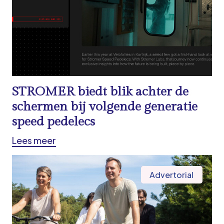
STROMER biedt blik achter de
schermen bij volgende generatie
speed pedelecs
Lees meer
Advertorial