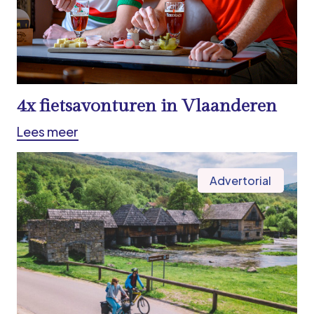
4x fietsavonturen in Vlaanderen
Lees meer
Advertorial