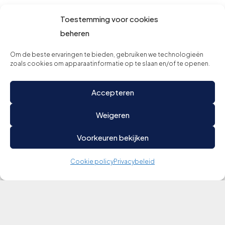
Toestemming voor cookies
beheren
Om de beste ervaringen te bieden, gebruiken we technologieën
zoals cookies om apparaatinformatie op te slaan en/of te openen.
Accepteren
Weigeren
Voorkeuren bekijken
Cookie policy
Privacybeleid