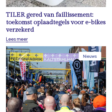
TILER gered van faillissement:
toekomst oplaadtegels voor e-bikes
verzekerd
Lees meer
Nieuws