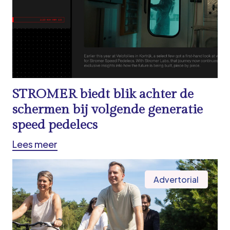
STROMER biedt blik achter de
schermen bij volgende generatie
speed pedelecs
Lees meer
Advertorial