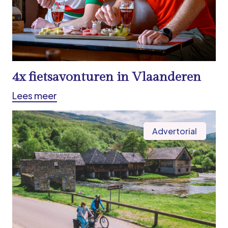
4x fietsavonturen in Vlaanderen
Lees meer
Advertorial