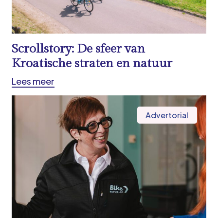
Scrollstory: De sfeer van
Kroatische straten en natuur
Lees meer
Advertorial