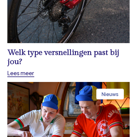
Welk type versnellingen past bij
jou?
Lees meer
Nieuws