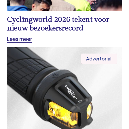
Cyclingworld 2026 tekent voor
nieuw bezoekersrecord
Lees meer
Advertorial