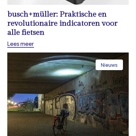
busch+müller: Praktische en
revolutionaire indicatoren voor
alle fietsen
Lees meer
Nieuws