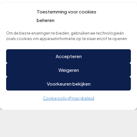
Toestemming voor cookies
beheren
Om de beste ervaringen te bieden, gebruiken we technologieën
zoals cookies om apparaatinformatie op te slaan en/of te openen.
Accepteren
Weigeren
Voorkeuren bekijken
Cookie policy
Privacybeleid