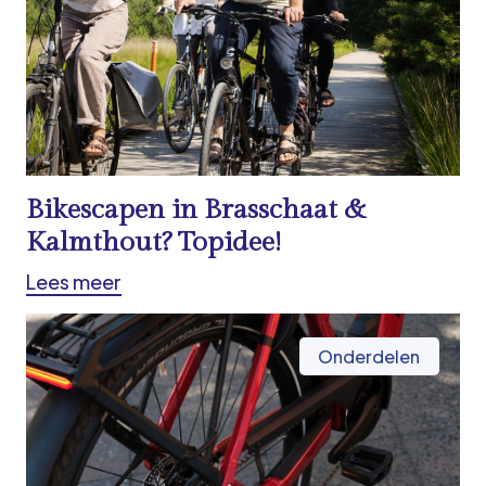
Bikescapen in Brasschaat &
Kalmthout? Topidee!
Lees meer
Onderdelen