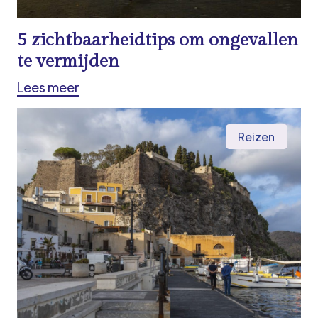
5 zichtbaarheidtips om ongevallen
te vermijden
Lees meer
Reizen