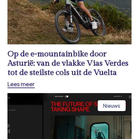
Op de e-mountainbike door
Asturië: van de vlakke Vias Verdes
tot de steilste cols uit de Vuelta
Lees meer
Nieuws