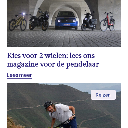
Kies voor 2 wielen: lees ons
magazine voor de pendelaar
Lees meer
Reizen