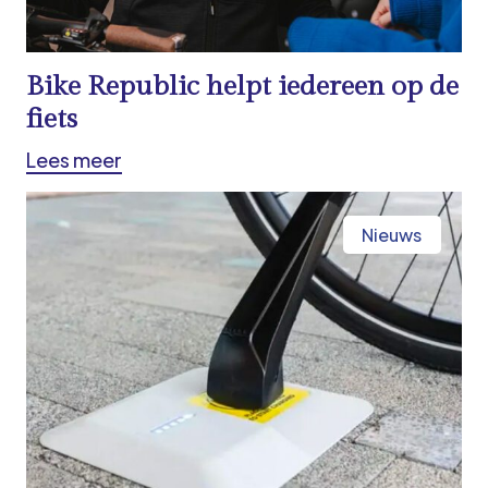
Bike Republic helpt iedereen op de
fiets
Lees meer
Nieuws