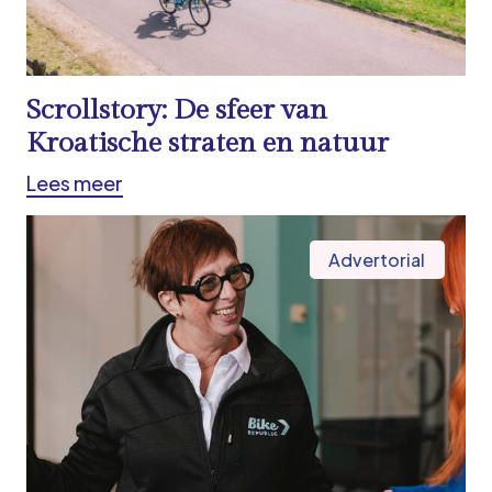
Scrollstory: De sfeer van
Kroatische straten en natuur
Lees meer
Advertorial