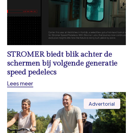
STROMER biedt blik achter de
schermen bij volgende generatie
speed pedelecs
Lees meer
Advertorial