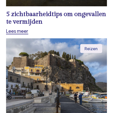
5 zichtbaarheidtips om ongevallen
te vermijden
Lees meer
Reizen