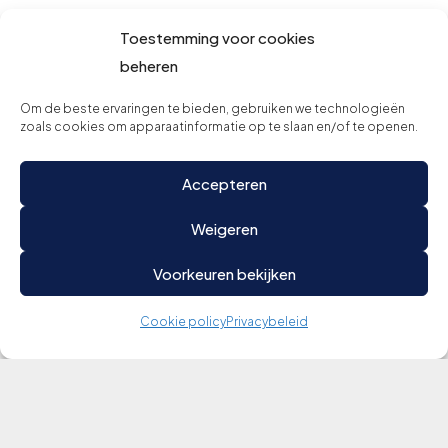
Toestemming voor cookies
beheren
Om de beste ervaringen te bieden, gebruiken we technologieën
zoals cookies om apparaatinformatie op te slaan en/of te openen.
Accepteren
Weigeren
Voorkeuren bekijken
Cookie policy
Privacybeleid