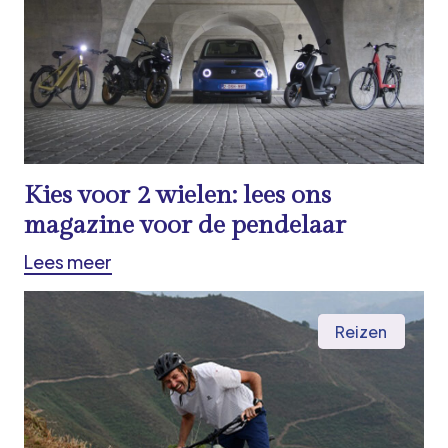
Kies voor 2 wielen: lees ons
magazine voor de pendelaar
Lees meer
Reizen