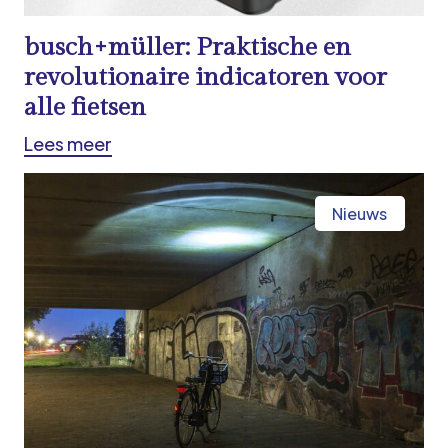
busch+müller: Praktische en
revolutionaire indicatoren voor
alle fietsen
Lees meer
Nieuws