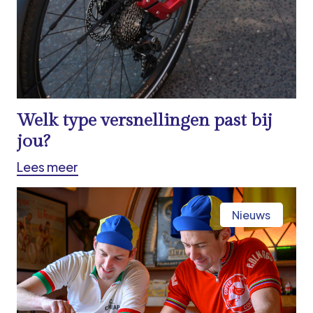
Welk type versnellingen past bij
jou?
Lees meer
Nieuws