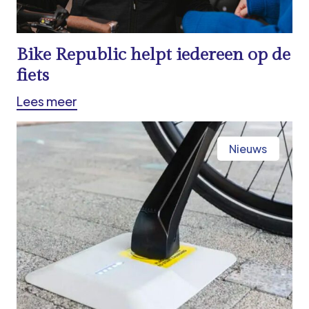
Bike Republic helpt iedereen op de
fiets
Lees meer
Nieuws