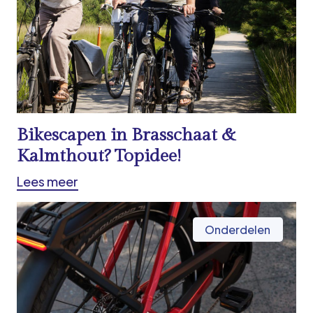
Bikescapen in Brasschaat &
Kalmthout? Topidee!
Lees meer
Onderdelen