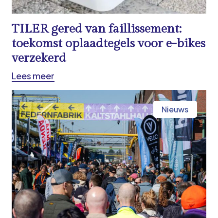
TILER gered van faillissement:
toekomst oplaadtegels voor e-bikes
verzekerd
Lees meer
Nieuws