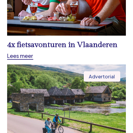
4x fietsavonturen in Vlaanderen
Lees meer
Advertorial