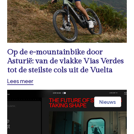
Op de e-mountainbike door
Asturië: van de vlakke Vias Verdes
tot de steilste cols uit de Vuelta
Lees meer
Nieuws