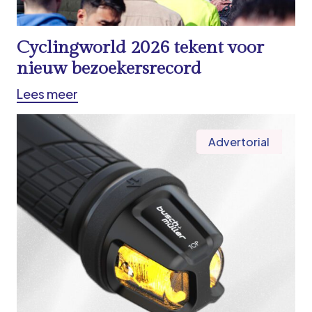
Cyclingworld 2026 tekent voor
nieuw bezoekersrecord
Lees meer
Advertorial