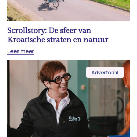
Scrollstory: De sfeer van
Kroatische straten en natuur
Lees meer
Advertorial