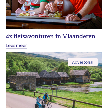
4x fietsavonturen in Vlaanderen
Lees meer
Advertorial