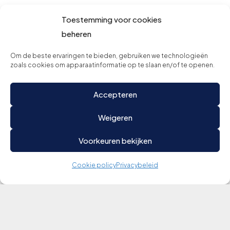
Toestemming voor cookies
beheren
Om de beste ervaringen te bieden, gebruiken we technologieën
zoals cookies om apparaatinformatie op te slaan en/of te openen.
Accepteren
Weigeren
Voorkeuren bekijken
Cookie policy
Privacybeleid