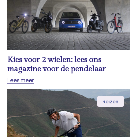
Kies voor 2 wielen: lees ons
magazine voor de pendelaar
Lees meer
Reizen