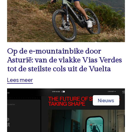
Op de e-mountainbike door
Asturië: van de vlakke Vias Verdes
tot de steilste cols uit de Vuelta
Lees meer
Nieuws