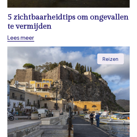
5 zichtbaarheidtips om ongevallen
te vermijden
Lees meer
Reizen