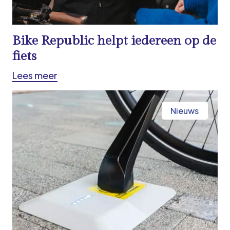
Bike Republic helpt iedereen op de
fiets
Lees meer
Nieuws