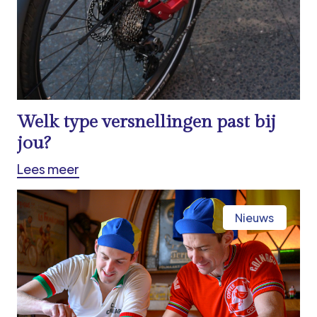
Welk type versnellingen past bij
jou?
Lees meer
Nieuws