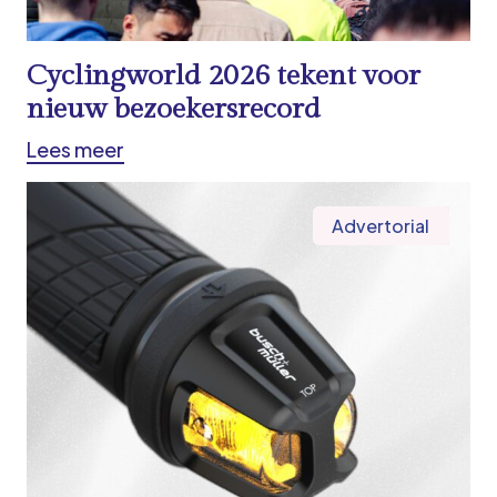
Cyclingworld 2026 tekent voor
nieuw bezoekersrecord
Lees meer
Advertorial