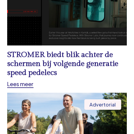
STROMER biedt blik achter de
schermen bij volgende generatie
speed pedelecs
Lees meer
Advertorial