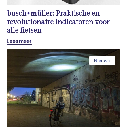
busch+müller: Praktische en
revolutionaire indicatoren voor
alle fietsen
Lees meer
Nieuws