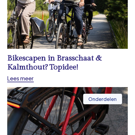
Bikescapen in Brasschaat &
Kalmthout? Topidee!
Lees meer
Onderdelen