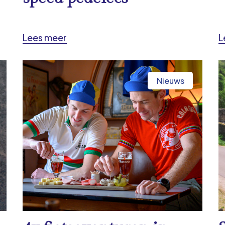
Lees meer
L
Nieuws