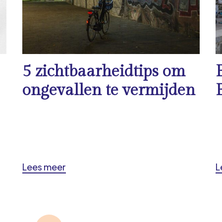
5 zichtbaarheidtips om
ongevallen te vermijden
Lees meer
L