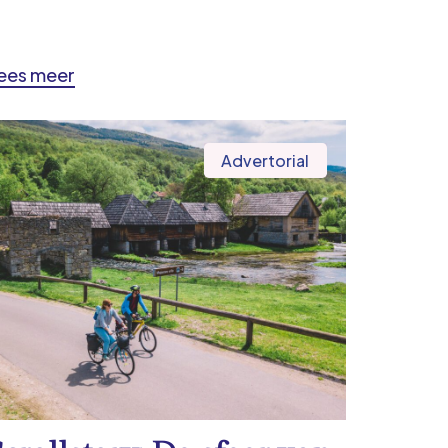
ees meer
Advertorial