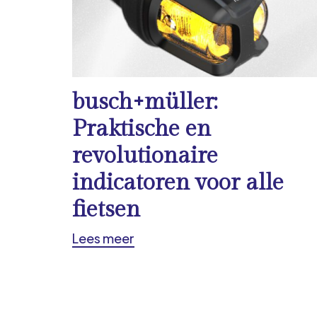
busch+müller:
Praktische en
revolutionaire
indicatoren voor alle
fietsen
Lees meer