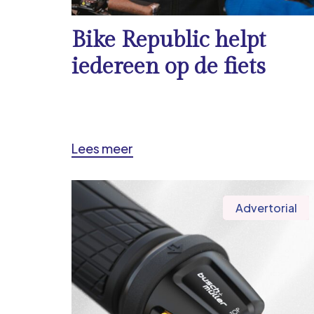
Bike Republic helpt
iedereen op de fiets
Lees meer
Advertorial