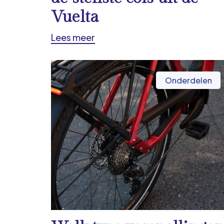
Vuelta
Lees meer
Onderdelen