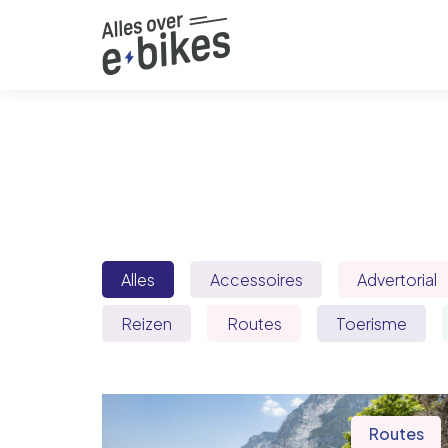
Alles
Accessoires
Advertorial
Reizen
Routes
Toerisme
Routes