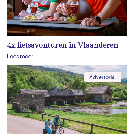
4x fietsavonturen in Vlaanderen
Lees meer
Advertorial