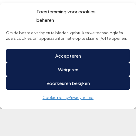
Toestemming voor cookies
beheren
Om de beste ervaringen te bieden, gebruiken we technologieën
zoals cookies om apparaatinformatie op te slaan en/of te openen.
Accepteren
Weigeren
Voorkeuren bekijken
Cookie policy
Privacybeleid