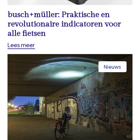
busch+müller: Praktische en
revolutionaire indicatoren voor
alle fietsen
Lees meer
Nieuws