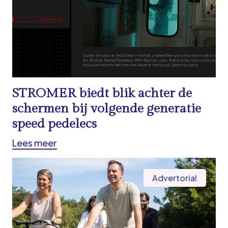
STROMER biedt blik achter de
schermen bij volgende generatie
speed pedelecs
Lees meer
Advertorial