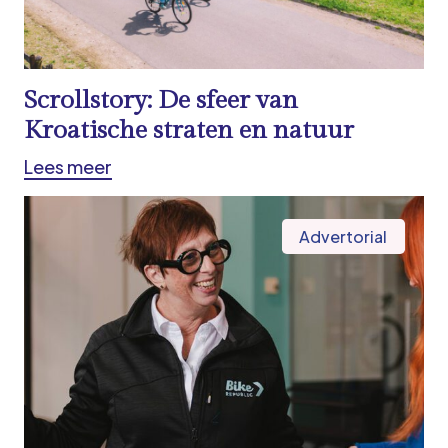
Scrollstory: De sfeer van
Kroatische straten en natuur
Lees meer
Advertorial