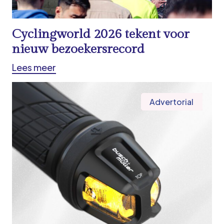
Cyclingworld 2026 tekent voor
nieuw bezoekersrecord
Lees meer
Advertorial