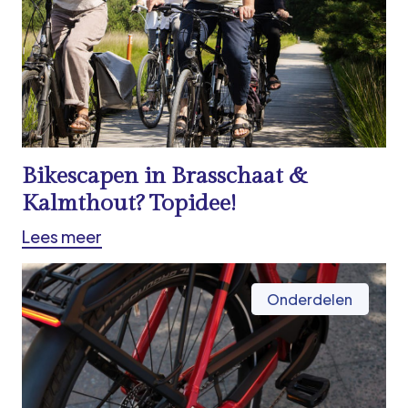
Bikescapen in Brasschaat &
Kalmthout? Topidee!
Lees meer
Onderdelen