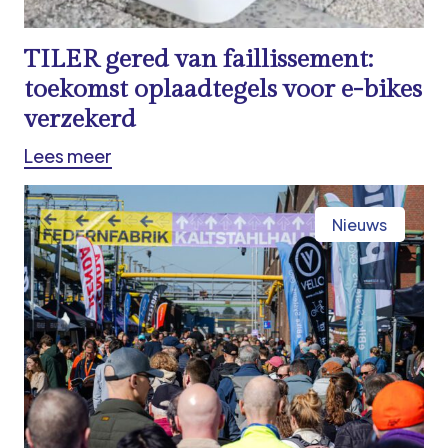
TILER gered van faillissement:
toekomst oplaadtegels voor e-bikes
verzekerd
Lees meer
Nieuws