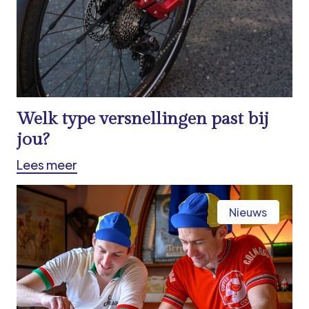
Welk type versnellingen past bij
jou?
Lees meer
Nieuws