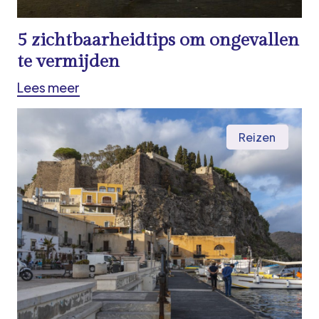
5 zichtbaarheidtips om ongevallen
te vermijden
Lees meer
Reizen