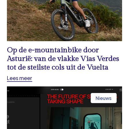
Op de e-mountainbike door
Asturië: van de vlakke Vias Verdes
tot de steilste cols uit de Vuelta
Lees meer
Nieuws