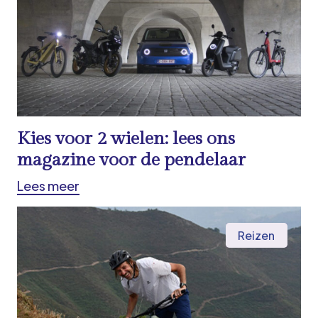
Kies voor 2 wielen: lees ons
magazine voor de pendelaar
Lees meer
Reizen