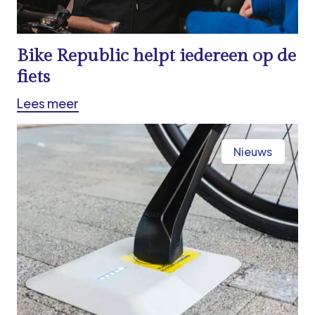
Bike Republic helpt iedereen op de
fiets
Lees meer
Nieuws