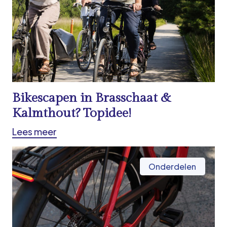
Bikescapen in Brasschaat &
Kalmthout? Topidee!
Lees meer
Onderdelen