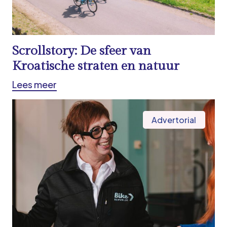
Scrollstory: De sfeer van
Kroatische straten en natuur
Lees meer
Advertorial