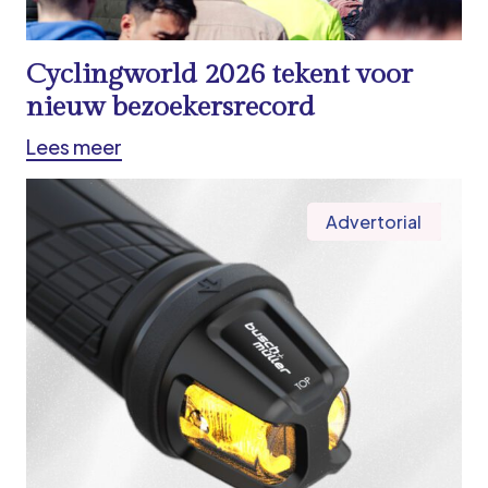
Cyclingworld 2026 tekent voor
nieuw bezoekersrecord
Lees meer
Advertorial