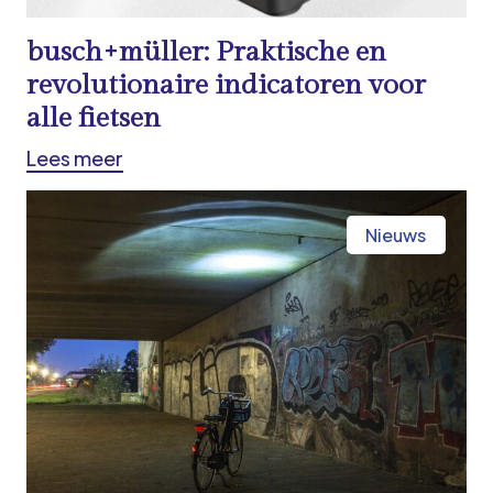
busch+müller: Praktische en
revolutionaire indicatoren voor
alle fietsen
Lees meer
Nieuws