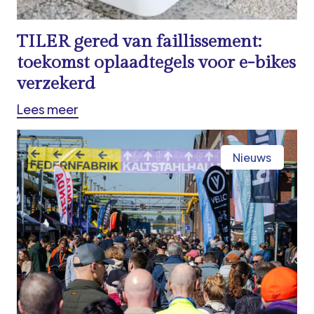
TILER gered van faillissement:
toekomst oplaadtegels voor e-bikes
verzekerd
Lees meer
Nieuws