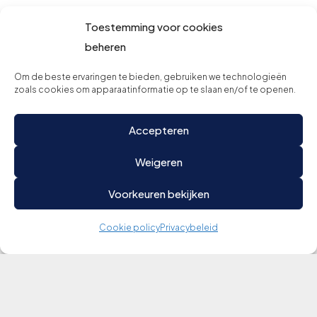
Toestemming voor cookies
beheren
Om de beste ervaringen te bieden, gebruiken we technologieën
zoals cookies om apparaatinformatie op te slaan en/of te openen.
Accepteren
Weigeren
Voorkeuren bekijken
Cookie policy
Privacybeleid