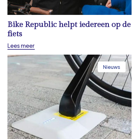
Bike Republic helpt iedereen op de
fiets
Lees meer
Nieuws