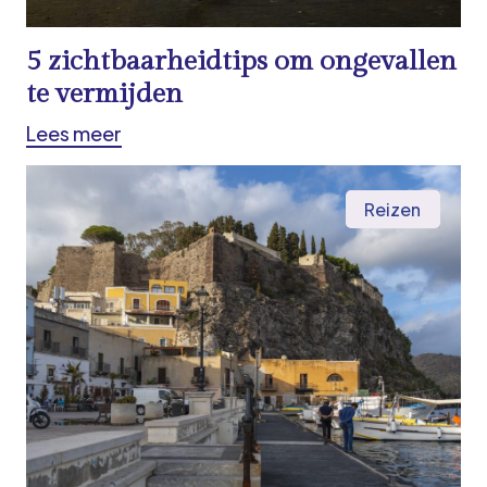
5 zichtbaarheidtips om ongevallen
te vermijden
Lees meer
Reizen