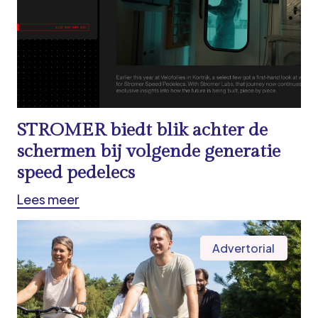
STROMER biedt blik achter de
schermen bij volgende generatie
speed pedelecs
Lees meer
Advertorial