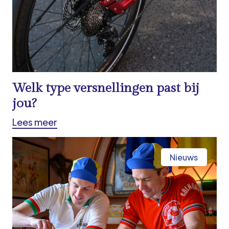
Welk type versnellingen past bij
jou?
Lees meer
Nieuws