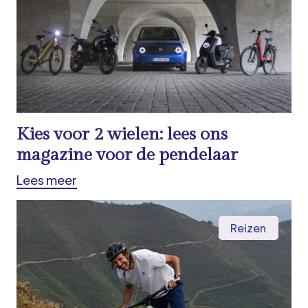
Kies voor 2 wielen: lees ons
magazine voor de pendelaar
Lees meer
Reizen