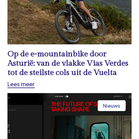
Op de e-mountainbike door
Asturië: van de vlakke Vias Verdes
tot de steilste cols uit de Vuelta
Lees meer
Nieuws