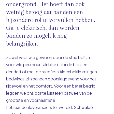
ondergrond. Het hoeft dan ook
weinig betoog dat banden een
bijzondere rol te vervullen hebben.
Ga je elektrisch, dan worden
banden zo mogelijk nog
belangrijker.
Zowel voor wie gewoon door de stad bolt, als
voor wie per mountainbike door de bossen
dendert of met de racefiets Alpenbeklimmingen
bedwingt, zijn banden doorslaggevend voor het
rijgevoel en het comfort. Voor een beter begrip
legden we ons oor te luisteren bij twee van de
grootste en voornaamste
fietsbandenleveranciers ter wereld: Schwalbe