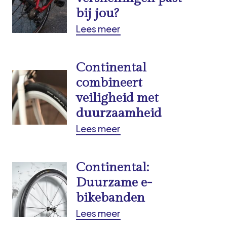
bij jou?
Lees meer
Continental
combineert
veiligheid met
duurzaamheid
Lees meer
Continental:
Duurzame e-
bikebanden
Lees meer