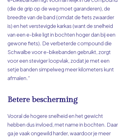
(die de grip op de weg moet garanderen), de
breedte van de band (omdat de fiets zwaarder
is) en het verstevigde karkas (want de snelheid
van een e-bike ligt in bochten hoger dan bij een
gewone fiets). De verbeterde
compound
die
Schwalbe voor e-bikebanden gebruikt, zorgt
voor een steviger loopvlak, zodat je met een
setje banden simpelweg meer kilometers kunt
afmalen.”
Betere bescherming
Vooral de hogere snelheid en het gewicht
hebben dus invloed, met name in bochten. Daar
ga je vaak ongewild harder, waardoor je meer