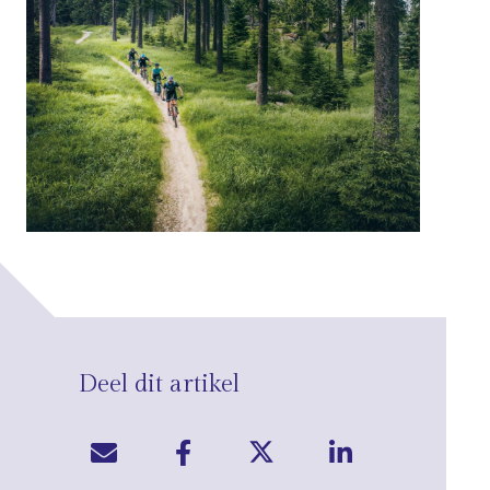
Deel dit artikel