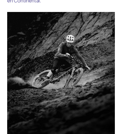
en Continental.