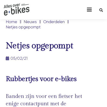
Home
Nieuws
Onderdelen
Netjes opgepompt
Netjes opgepompt
05/02/21
Rubbertjes voor e-bikes
Banden zijn voor een fietser het
enige contactpunt met de