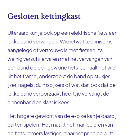
Gesloten kettingkast
Uiteraard kun je ook op een elektrische fiets een
lekke band vervangen. Wie ietwat technisch is
aangelegd of vertrouwd is met fietsen, zal
weinig verschil ervaren met het vervangen van
een band op een gewone fiets. Je haalt het wiel
uit het frame, onderzoekt de band op stukjes
ijzer, nagels, duimspijkers of wat dan ook dat de
lekke band veroorzaakt heeft, je vervangt de
binnenband en klaar is kees.
Het hogere gewicht van de e-bike kan je daarbij
parten spelen. Het maakt het manipuleren van
de fiets immers lastiger, maar het principe blijft