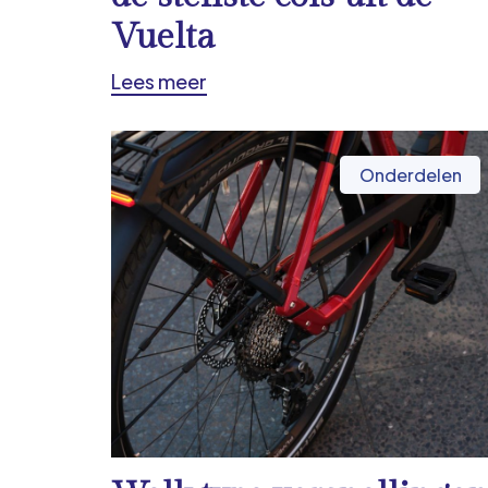
Vuelta
Lees meer
Onderdelen