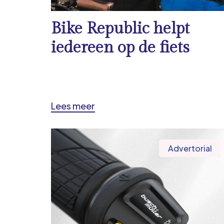
Bike Republic helpt
iedereen op de fiets
Lees meer
Advertorial