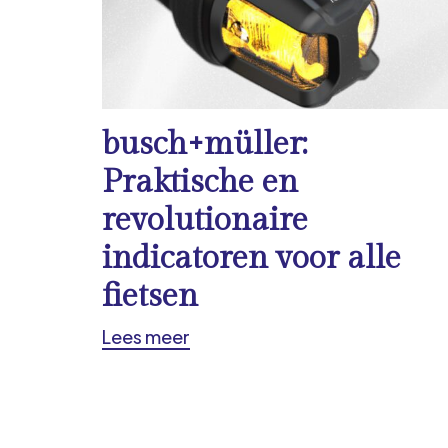
busch+müller:
Praktische en
revolutionaire
indicatoren voor alle
fietsen
Lees meer