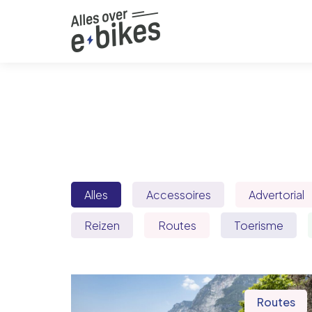
Alles
Accessoires
Advertorial
Reizen
Routes
Toerisme
Routes