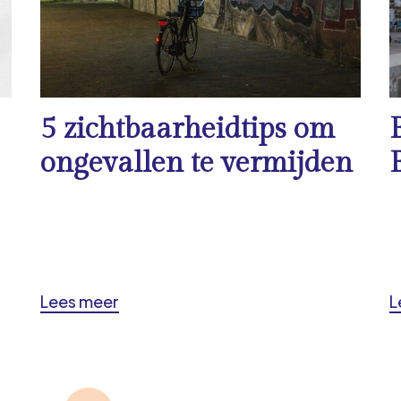
5 zichtbaarheidtips om
ongevallen te vermijden
Lees meer
L