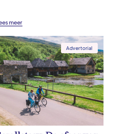
ees meer
Advertorial