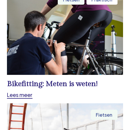
Bikefitting: Meten is weten!
Lees meer
Fietsen