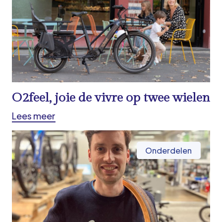
O2feel, joie de vivre op twee wielen
Lees meer
Onderdelen