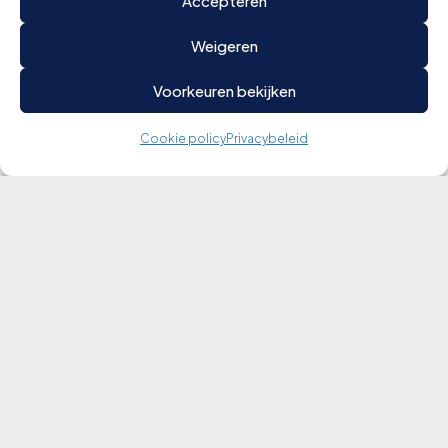
Accepteren
Weigeren
Voorkeuren bekijken
Cookie policy
Privacybeleid