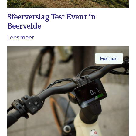
Sfeerverslag Test Event in
Beervelde
Lees meer
Fietsen