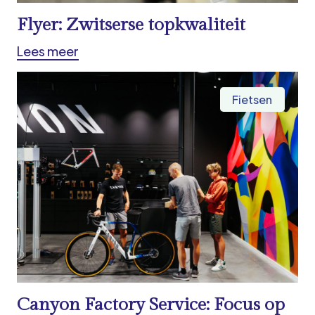
Flyer: Zwitserse topkwaliteit
Lees meer
Fietsen
Canyon Factory Service: Focus op