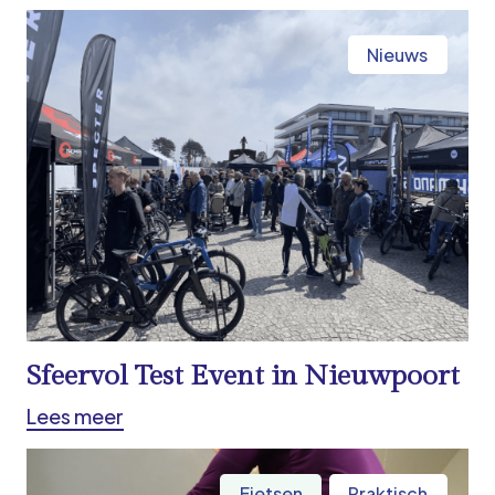
Nieuws
Sfeervol Test Event in Nieuwpoort
Lees meer
Fietsen
Praktisch