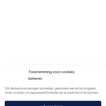
Toestemming voor cookies
beheren
Om de beste ervaringen te bieden, gebruiken we technologieën
zoals cookies om apparaatinformatie op te slaan en/of te openen.