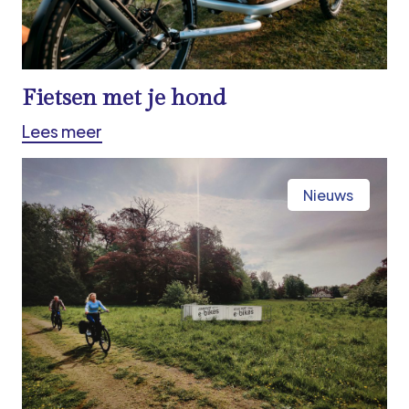
Fietsen met je hond
Lees meer
Nieuws