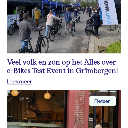
Veel volk en zon op het Alles over
e-Bikes Test Event in Grimbergen!
Lees meer
Fietsen