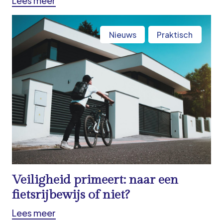
Lees meer
Nieuws
Praktisch
Veiligheid primeert: naar een
fietsrijbewijs of niet?
Lees meer