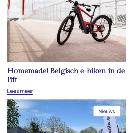
Homemade! Belgisch e-biken in de
lift
Lees meer
Nieuws